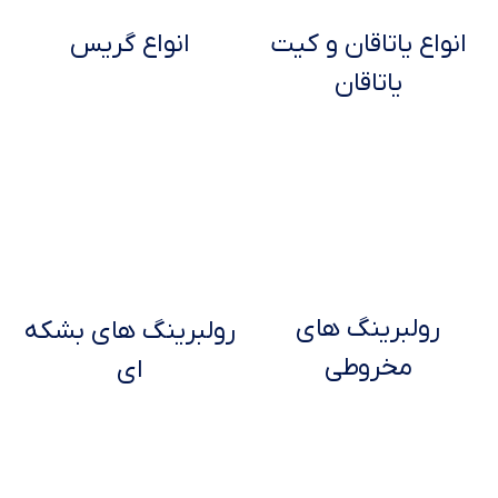
انواع یاتاقان و کیت
انواع گریس
یاتاقان
رولبرینگ های
رولبرینگ های بشکه
مخروطی
ای