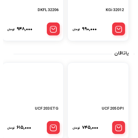
32206 DKFL
32012 KGi
۹۴۸,۰۰۰
۹۹۰,۰۰۰
تومان
تومان
یاتاقان
UCF 203 ETG
UCF 205 DPI
۶۱۵,۰۰۰
۷۴۵,۰۰۰
تومان
تومان