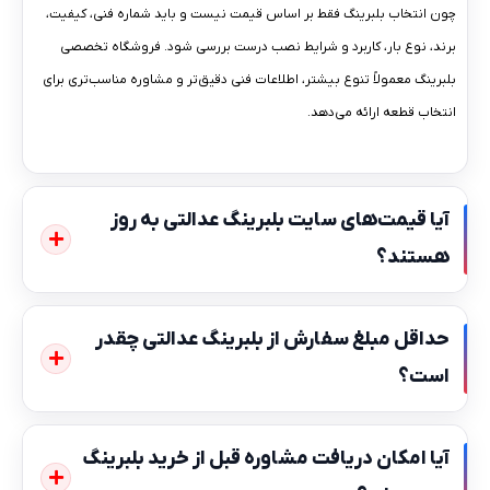
چون انتخاب بلبرینگ فقط بر اساس قیمت نیست و باید شماره فنی، کیفیت،
برند، نوع بار، کاربرد و شرایط نصب درست بررسی شود. فروشگاه تخصصی
بلبرینگ معمولاً تنوع بیشتر، اطلاعات فنی دقیق‌تر و مشاوره مناسب‌تری برای
انتخاب قطعه ارائه می‌دهد.
آیا قیمت‌های سایت بلبرینگ عدالتی به‌ روز
هستند؟
حداقل مبلغ سفارش از بلبرینگ عدالتی چقدر
است؟
آیا امکان دریافت مشاوره قبل از خرید بلبرینگ