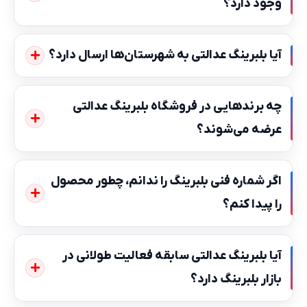
وجود دارد؟
آیا بلبرینگ عدالتی به شهرستان‌ها ارسال دارد؟
چه برندهایی در فروشگاه بلبرینگ عدالتی
عرضه می‌شوند؟
اگر شماره فنی بلبرینگ را ندانم، چطور محصول
را پیدا کنم؟
آیا بلبرینگ عدالتی سابقه فعالیت طولانی در
بازار بلبرینگ دارد؟