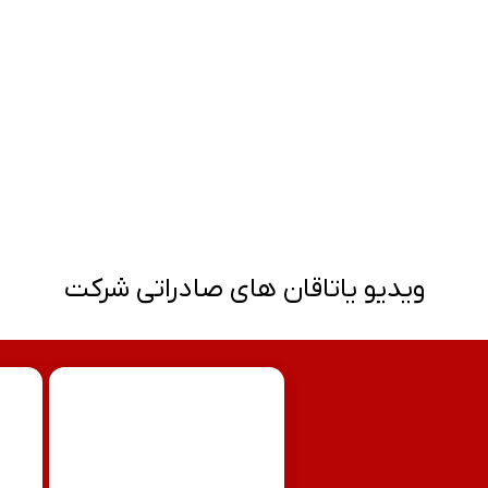
ویدیو یاتاقان های صادراتی شرکت