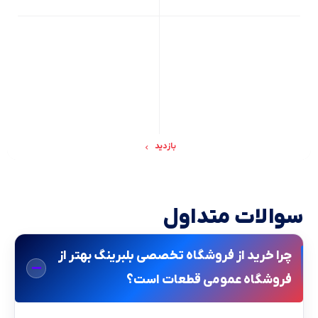
بازدید
سوالات متداول
چرا خرید از فروشگاه تخصصی بلبرینگ بهتر از
فروشگاه عمومی قطعات است؟