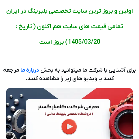
اولین و بروز ترین سایت تخصصی بلبرینگ در ایران
تمامی قیمت های سایت هم اکنون ( تاریخ :
1405/03/20) بروز است
برای آشنایی با شرکت ما میتوانید به بخش
درباره ما
مراجعه
کنید یا ویدیو های زیر را مشاهده کنید.