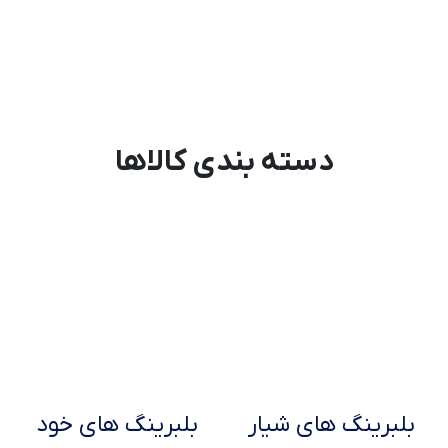
دسته بندی کالاها
بلبرینگ های شیار
بلبرینگ های خود