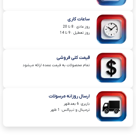
ساعات کاری
روز عادی : 8 تا 20
روز تعطیل : 9 تا 14
قیمت کلی فروشی
تمام محصولات به قیمت عمده ارائه میشود
ارسال روزانه مرسولات
باربری: 6 بعدظهر
ترمینال و تیپاکس: 1 ظهر