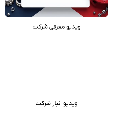
ویدیو معرفی شرکت
ویدیو انبار شرکت