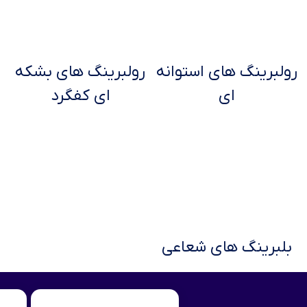
رولبرینگ های استوانه
رولبرینگ های بشکه
ای
ای کفگرد
بلبرینگ های شعاعی