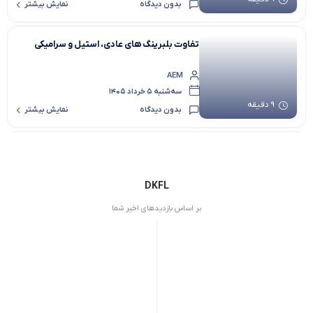
بدون دیدگاه
نمایش بیشتر
تفاوت بلبرینگ های عادی، استیل و سرامیکی
AEM
سه‌شنبه 5 خرداد 1405
9 دقیقه
بدون دیدگاه
نمایش بیشتر
تفاوت بلبرینگ و رولبرینگ
AEM
DKFL
سه‌شنبه 4 آذر 1404
بر اساس بازدیدهای اخیر شما
9 دقیقه
بدون دیدگاه
نمایش بیشتر
راهنمای انتخاب بلبرینگ بر اساس نوع بار
(شعاعی، محوری، ترکیبی)
AEM
شنبه 24 آبان 1404