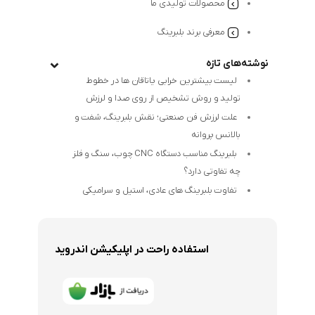
محصولات تولیدی ما
معرفی برند بلبرینگ
نوشته‌های تازه
لیست بیشترین خرابی‌ یاتاقان ها در خطوط
تولید و روش تشخیص از روی صدا و لرزش
علت لرزش فن صنعتی؛ نقش بلبرینگ، شفت و
بالانس پروانه
بلبرینگ مناسب دستگاه CNC چوب، سنگ و فلز
چه تفاوتی دارد؟
تفاوت بلبرینگ های عادی، استیل و سرامیکی
استفاده راحت در اپلیکیشن اندروید