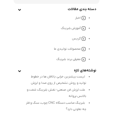
دسته بندی مقالات
اخبار
آموزش بلبرینگ
گریس
محصولات تولیدی ما
معرفی برند بلبرینگ
نوشته‌های تازه
لیست بیشترین خرابی‌ یاتاقان ها در خطوط
تولید و روش تشخیص از روی صدا و لرزش
علت لرزش فن صنعتی؛ نقش بلبرینگ، شفت و
بالانس پروانه
بلبرینگ مناسب دستگاه CNC چوب، سنگ و فلز
چه تفاوتی دارد؟