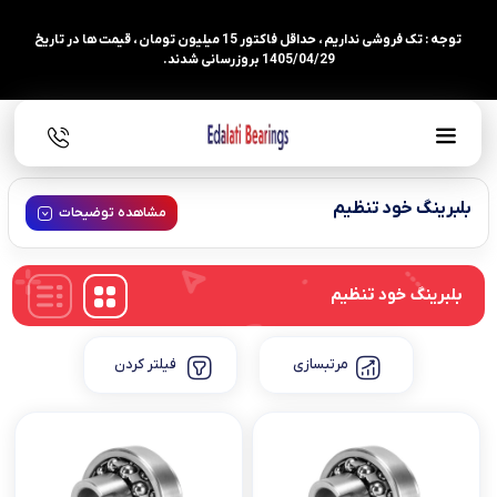
توجه : تک فروشی نداریم ، حداقل فاکتور 15 میلیون تومان ، قیمت ها در تاریخ
1405/04/29 بروزرسانی شدند.
بلبرینگ خود تنظیم
مشاهده توضیحات
بلبرینگ خود تنظیم
مرتبسازی
فیلتر کردن