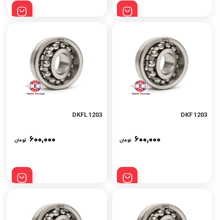
1203 DKFL
1203 DKF
۶۰۰,۰۰۰
۶۰۰,۰۰۰
تومان
تومان