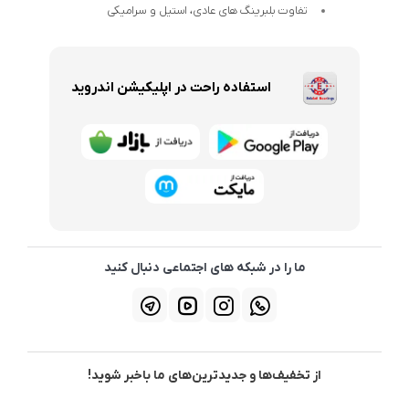
تفاوت بلبرینگ های عادی، استیل و سرامیکی
استفاده راحت در اپلیکیشن اندروید
ما را در شبکه های اجتماعی دنبال کنید
از تخفیف‌ها و جدیدترین‌های ما باخبر شوید!