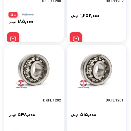
1200 DTEC
11207 DKF
۱۸۵,۰۰۰
0
۱,۲۵۲,۰۰۰
تومان
۱۸۵,۰۰۰
تومان
1202 DKFL
1201 DKFL
۵۴۸,۰۰۰
۵۱۵,۰۰۰
تومان
تومان