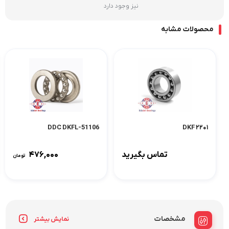
نیز وجود دارد
محصولات مشابه
51106-DDC DKFL
۲۲۰۱ DKF
تماس بگیرید
۴۷۶,۰۰۰
تومان
مشخصات
نمایش بیشتر