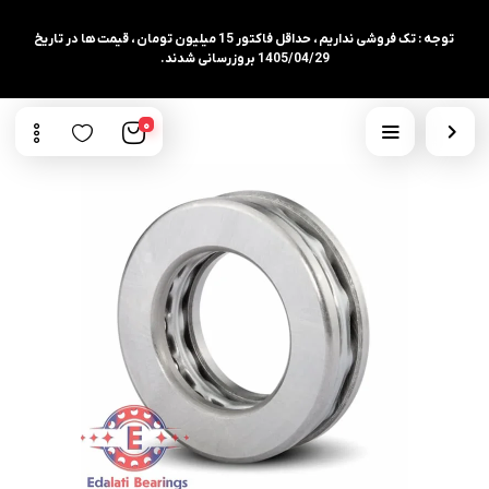
توجه : تک فروشی نداریم ، حداقل فاکتور 15 میلیون تومان ، قیمت ها در تاریخ
1405/04/29 بروزرسانی شدند.
0