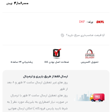
۴,۱۰۸,۰۰۰
تومان
DKF
برند :
آیا قیمت مناسب‌تری سراغ دارید؟
تحویل اکسپرس
ضمانت اصل بودن کالا
پشتیبانی 24 ساعته
ارسال فقط از طریق باربری و ترمینال
روز های غیر تعطیل ارسال ساعت 12 ظهر و 8 بعد
از ظهر
روز های تعطیل ارسال ساعت 12 ظهر با ترمیال
در صورت نیاز اضطراری به بلبرینگ مورد نظر ( به
شرط تایید پلیس فرودگاه ) امکان ارسال هوایی