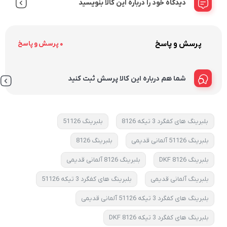
دیدگاه خود را درباره این کالا بنویسید
پرسش و پاسخ
0 پرسش و پاسخ
شما هم درباره این کالا پرسش ثبت کنید
بلبرینگ های کفگرد 3 تیکه 8126
بلبرینگ 51126
بلبرینگ 51126 آلمانی قدیمی
بلبرینگ 8126
بلبرینگ 8126 DKF
بلبرینگ 8126 آلمانی قدیمی
بلبرینگ آلمانی قدیمی
بلبرینگ های کفگرد 3 تیکه 51126
بلبرینگ های کفگرد 3 تیکه 51126 آلمانی قدیمی
بلبرینگ های کفگرد 3 تیکه 8126 DKF