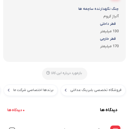
چنگ نگهدارنده ساچمه ها
آلیاژ کروم
قطر داخلی
130 میلیمتر
قطر خارجی
170 میلیمتر
بازخورد درباره این کالا
فروشگاه تخصصی بلبرینگ عدالتی
برندها اختصاصی شرکت ما
دیدگاه ها
0 دیدگاه ها