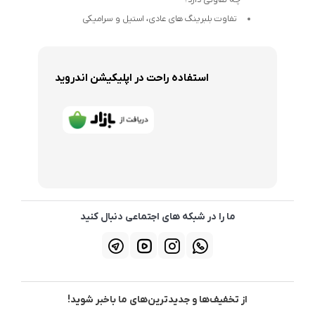
تفاوت بلبرینگ های عادی، استیل و سرامیکی
استفاده راحت در اپلیکیشن اندروید
ما را در شبکه های اجتماعی دنبال کنید
از تخفیف‌ها و جدیدترین‌های ما باخبر شوید!