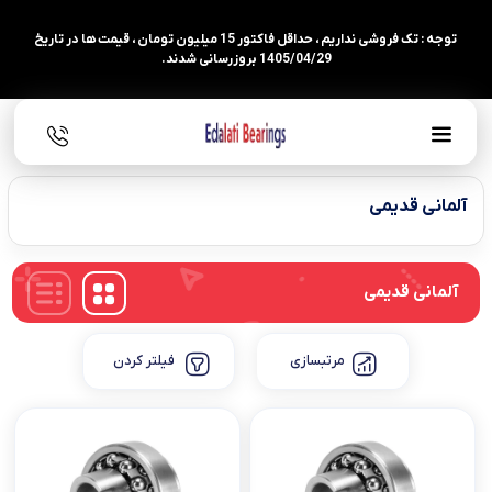
توجه : تک فروشی نداریم ، حداقل فاکتور 15 میلیون تومان ، قیمت ها در تاریخ
1405/04/29 بروزرسانی شدند.
آلمانی قدیمی
آلمانی قدیمی
مرتبسازی
فیلتر کردن