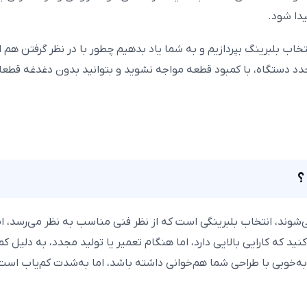
یدا شود.
تخاب بلبرینگ بپردازیم و به شما یاد بدهیم چطور با در نظر گرفتن
هم
ا
 دستگاه، با کمبود قطعه مواجه نشوید و بتوانید بدون دغدغه قطعات م
؟
وند، انتخاب بلبرینگی است که از نظر فنی مناسب به نظر می‌رسد، اما بر
 کارایی بالایی دارد، اما هنگام تعمیر یا تولید مجدد، به دلیل کم
6907 با ابعاد 35×55×10 میلی‌متر شاید به‌خوبی با طراحی شما هم‌خوانی داشته باشد، اما به‌