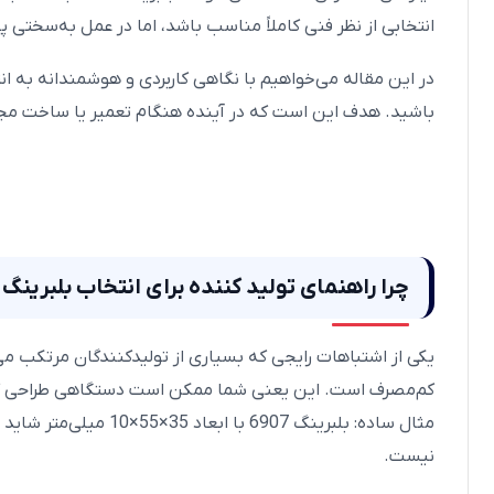
انتخابی از نظر فنی کاملاً مناسب باشد، اما در عمل به‌سختی پ
در این مقاله می‌خواهیم با نگاهی کاربردی و هوشمندانه به ان
باشید. هدف این است که در آینده هنگام تعمیر یا ساخت مجدد
چرا راهنمای تولید کننده برای انتخاب بلبرینگ 
یکی از اشتباهات رایجی که بسیاری از تولیدکنندگان مرتکب می‌ش
کم‌مصرف است. این یعنی شما ممکن است دستگاهی طراحی کنید که
مثال ساده: بلبرینگ 
نیست.