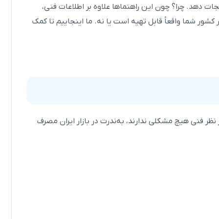
جات دهد. چرا؟ چون این راهنماها علاوه بر اطلاعات فنی،
در کشور شما واقعاً قابل تهیه است یا نه. ما اینجاییم تا کمک
 نظر فنی هیچ مشکلی ندارند، به‌ندرت در بازار ایران مصرف