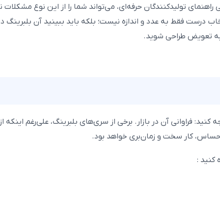
 راهنمای تولیدکنندگان حرفه‌ای، می‌تواند شما را از این نوع مشکلات ن
. انتخاب درست فقط به عدد و اندازه نیست؛ بلکه باید ببینید آن بلبرینگ 
ر به تعویض طراحی شوید.
جه کنید:
فراوانی آن در بازار.
برخی از سری‌های بلبرینگ، علی‌رغم اینکه از
حساس، کار سخت و زمان‌بری خواهد بود.
کنید :