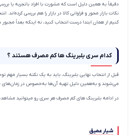
دقیقاً به همین دلیل است که مشورت با افراد باتجربه یا بررسی
نکات بازار محور و فراوانی کالا در بازار را هم بررسی کرده‌اند
کنیم از همان ابتدا درست انتخاب کنید، نه اینکه بعداً مجبو
کدام سری بلبرینگ ها کم مصرف هستند ؟
قبل از انتخاب نهایی بلبرینگ، باید به یک نکته بسیار مهم تو
می‌شوند و به‌همین دلیل تهیه آن‌ها به‌خصوص در زمان‌های 
در ادامه بلبرینگ های کم مصرف هر سری رو میتوانید مشاهده 
شیار عمیق