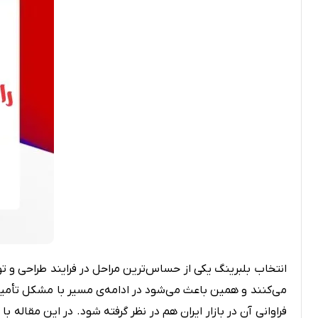
بلبرینگ های کفگرد 3 تیکه
بلبرینگ شعاعی
بلبرینگ شعاعی ( UC )
انتخاب بلبرینگ یکی از حساس‌ترین مراحل در فرایند طراحی و تول
می‌کنند و همین باعث می‌شود در ادامه‌ی مسیر با مشکل تأمین
فراوانی آن در بازار ایران هم در نظر گرفته شود. در این مقال