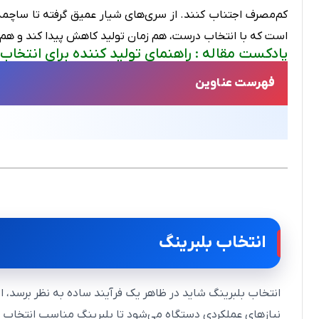
کم‌مصرف اجتناب کنند. از سری‌های شیار عمیق گرفته تا ساچمه‌ه
است که با انتخاب درست، هم زمان تولید کاهش پیدا کند و هم 
پادکست مقاله : راهنمای تولید کننده برای انتخاب
فهرست عناوین
انتخاب بلبرینگ
انتخاب بلبرینگ شاید در ظاهر یک فرآیند ساده به نظر برسد، 
نیازهای عملکردی دستگاه می‌شود تا بلبرینگ مناسب انتخاب شو