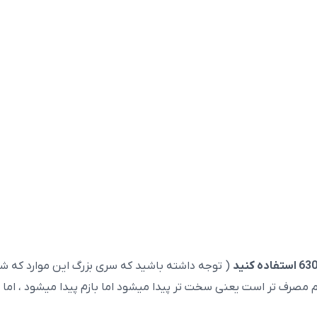
مصرف تر است یعنی سخت تر پیدا میشود اما بازم پیدا میشود ، اما مو