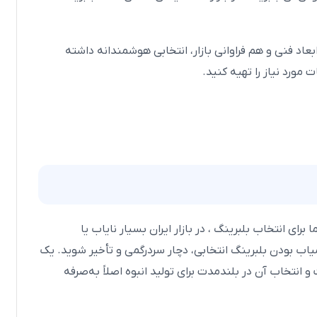
بعاد فنی
و هم
فراوانی بازار، انتخابی هوشمندانه داشته
ورد نیاز را تهیه کنید.
ای انتخاب بلبرینگ ، در بازار ایران بسیار نایاب یا
یاب بودن بلبرینگ انتخابی، دچار سردرگمی و تأخیر شوید. یک
شدت کم‌یاب است و انتخاب آن در بلندمدت برای تولید انبوه اصلاً به‌صرفه