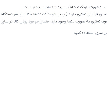
صرف کمتری به صورت یکجا وجود دارد احتمال موجود بودن کالا در سایز
ن سری استفاده کنید.