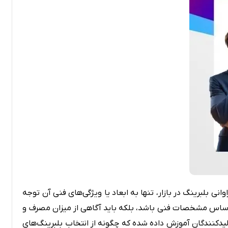
یاتاقان صنعتی
چاکنت
تولیدات
ی بلبرینگ در بازار، تنها به ابعاد یا ویژگی‌های فنی آن توجه
براساس مشخصات فنی باشد، بلکه باید آگاهی از میزان مصرف و
ولیدکنندگان آموزش داده شده که چگونه از انتخاب بلبرینگ‌های