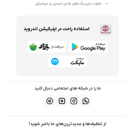
تفاوت بلبرینگ های عادی، استیل و سرامیکی
استفاده راحت در اپلیکیشن اندروید
ما را در شبکه های اجتماعی دنبال کنید
از تخفیف‌ها و جدیدترین‌های ما باخبر شوید!