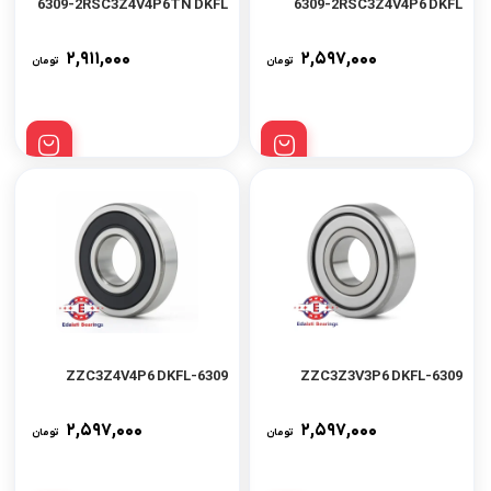
6309-2RSC3Z4V4P6TN DKFL
6309-2RSC3Z4V4P6 DKFL
۲,۹۱۱,۰۰۰
۲,۵۹۷,۰۰۰
تومان
تومان
6309-ZZC3Z4V4P6 DKFL
6309-ZZC3Z3V3P6 DKFL
۲,۵۹۷,۰۰۰
۲,۵۹۷,۰۰۰
تومان
تومان