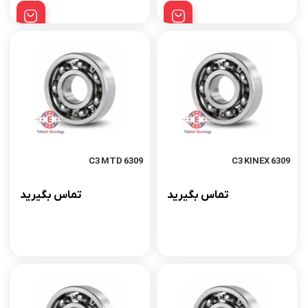
6309 C3 MTD
6309 C3 KINEX
تماس بگیرید
تماس بگیرید