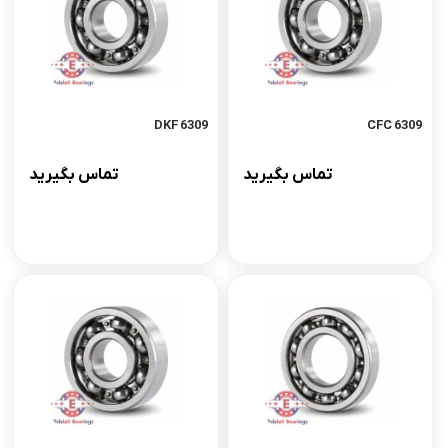
6309 DKF
6309 CFC
تماس بگیرید
تماس بگیرید