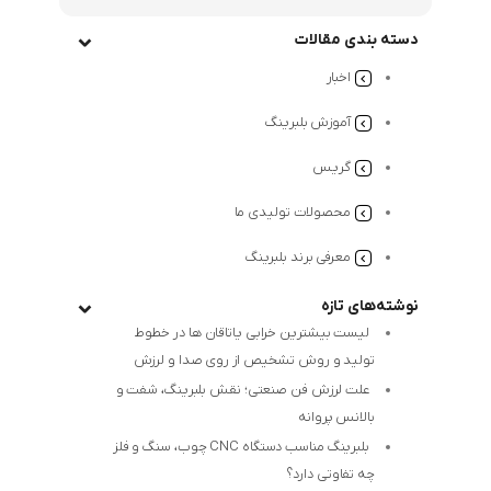
دسته بندی مقالات
اخبار
آموزش بلبرینگ
گریس
محصولات تولیدی ما
معرفی برند بلبرینگ
نوشته‌های تازه
لیست بیشترین خرابی‌ یاتاقان ها در خطوط
تولید و روش تشخیص از روی صدا و لرزش
علت لرزش فن صنعتی؛ نقش بلبرینگ، شفت و
بالانس پروانه
بلبرینگ مناسب دستگاه CNC چوب، سنگ و فلز
چه تفاوتی دارد؟