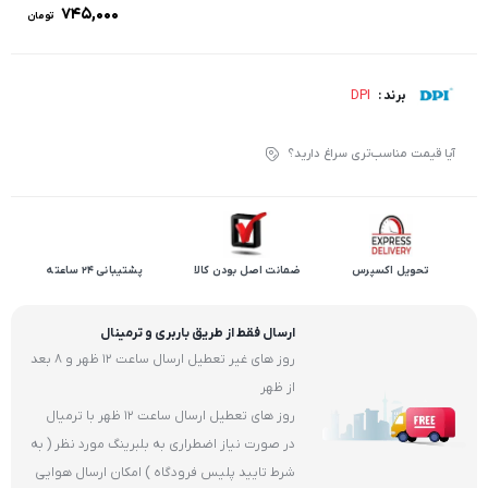
۷۴۵,۰۰۰
تومان
DPI
برند :
آیا قیمت مناسب‌تری سراغ دارید؟
تحویل اکسپرس
ضمانت اصل بودن کالا
پشتیبانی 24 ساعته
ارسال فقط از طریق باربری و ترمینال
روز های غیر تعطیل ارسال ساعت 12 ظهر و 8 بعد
از ظهر
روز های تعطیل ارسال ساعت 12 ظهر با ترمیال
در صورت نیاز اضطراری به بلبرینگ مورد نظر ( به
شرط تایید پلیس فرودگاه ) امکان ارسال هوایی