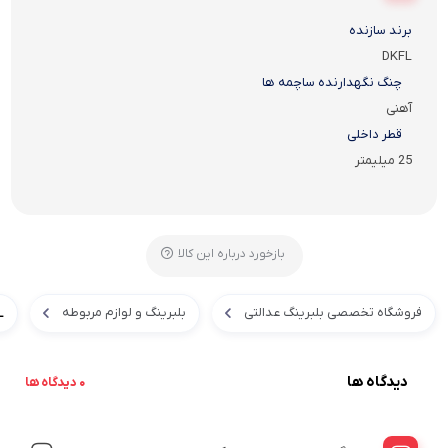
برند سازنده
DKFL
چنگ نگهدارنده ساچمه ها
آهنی
قطر داخلی
25 میلیمتر
بازخورد درباره این کالا
فروشگاه تخصصی بلبرینگ عدالتی
بلبرینگ و لوازم مربوطه
L
دیدگاه ها
0 دیدگاه ها