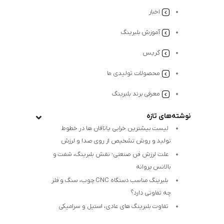
اخبار
آموزش بلبرینگ
گریس
محصولات تولیدی ما
معرفی برند بلبرینگ
نوشته‌های تازه
لیست بیشترین خرابی‌ یاتاقان ها در خطوط
تولید و روش تشخیص از روی صدا و لرزش
علت لرزش فن صنعتی؛ نقش بلبرینگ، شفت و
بالانس پروانه
بلبرینگ مناسب دستگاه CNC چوب، سنگ و فلز
چه تفاوتی دارد؟
تفاوت بلبرینگ های عادی، استیل و سرامیکی