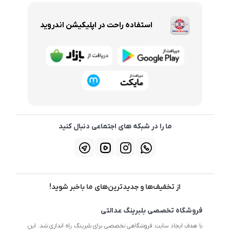
استفاده راحت در اپلیکیشن اندروید
ما را در شبکه های اجتماعی دنبال کنید
از تخفیف‌ها و جدیدترین‌های ما باخبر شوید!
فروشگاه تخصصی بلبرینگ عدالتی
با هدف ایجاد سایت فروشگاهی تخصصی برای بلبرینگ راه اندازی شد. این