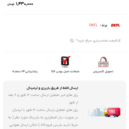
۱,۴۳۰,۰۰۰
تومان
DKFL
برند :
آیا قیمت مناسب‌تری سراغ دارید؟
تحویل اکسپرس
ضمانت اصل بودن کالا
پشتیبانی 24 ساعته
ارسال فقط از طریق باربری و ترمینال
روز های غیر تعطیل ارسال ساعت 12 ظهر و 8 بعد
از ظهر
روز های تعطیل ارسال ساعت 12 ظهر با ترمیال
در صورت نیاز اضطراری به بلبرینگ مورد نظر ( به
شرط تایید پلیس فرودگاه ) امکان ارسال هوایی