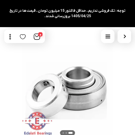
توجه : تک فروشی نداریم ، حداقل فاکتور 15 میلیون تومان ، قیمت ها در تاریخ
1405/04/25 بروزرسانی شدند.
0