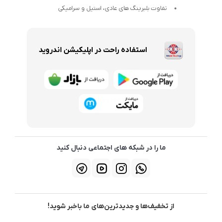
تفاوت بلبرینگ های عادی، استیل و سرامیکی
استفاده راحت در اپلیکیشن اندروید
ما را در شبکه های اجتماعی دنبال کنید
از تخفیف‌ها و جدیدترین‌های ما باخبر شوید!