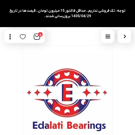
توجه : تک فروشی نداریم ، حداقل فاکتور 15 میلیون تومان ، قیمت ها در تاریخ
1405/04/29 بروزرسانی شدند.
0