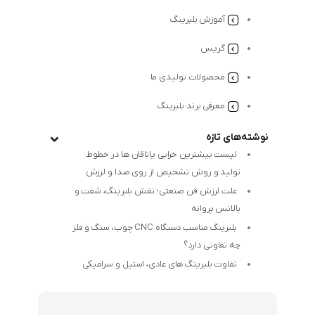
آموزش بلبرینگ
گریس
محصولات تولیدی ما
معرفی برند بلبرینگ
نوشته‌های تازه
لیست بیشترین خرابی‌ یاتاقان ها در خطوط
تولید و روش تشخیص از روی صدا و لرزش
علت لرزش فن صنعتی؛ نقش بلبرینگ، شفت و
بالانس پروانه
بلبرینگ مناسب دستگاه CNC چوب، سنگ و فلز
چه تفاوتی دارد؟
تفاوت بلبرینگ های عادی، استیل و سرامیکی