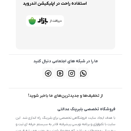
استفاده راحت در اپلیکیشن اندروید
ما را در شبکه های اجتماعی دنبال کنید
از تخفیف‌ها و جدیدترین‌های ما باخبر شوید!
فروشگاه تخصصی بلبرینگ عدالتی
با هدف ایجاد سایت فروشگاهی تخصصی برای بلبرینگ راه اندازی شد. این
سایت با تکنولوژی و برنامه نویسی پیشرفته قادر به سیستم حرفه ای ثبت و
بروزرسانی محصولات میباشد که موضوع باعث بروز بودن همیشه قیمت