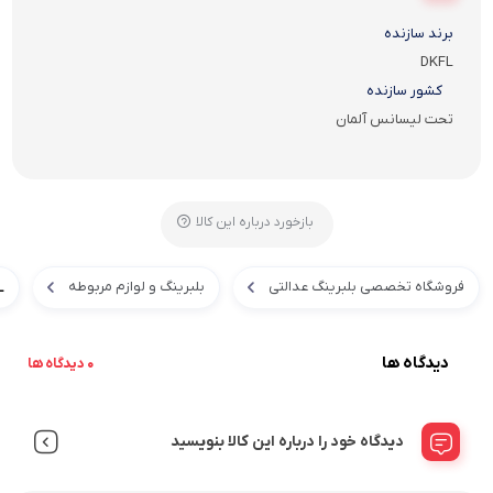
برند سازنده
DKFL
کشور سازنده
تحت لیسانس آلمان
بازخورد درباره این کالا
فروشگاه تخصصی بلبرینگ عدالتی
بلبرینگ و لوازم مربوطه
L
دیدگاه ها
0 دیدگاه ها
دیدگاه خود را درباره این کالا بنویسید