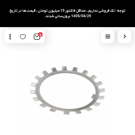
توجه : تک فروشی نداریم ، حداقل فاکتور 15 میلیون تومان ، قیمت ها در تاریخ
1405/04/29 بروزرسانی شدند.
0