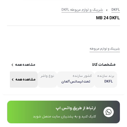
DKFL
بلبرینگ و لوازم مربوطه DKFL
MB 24 DKFL
بلبرینگ و لوازم مربوطه
مشخصات کالا
مشاهده همه
برند سازنده
کشور سازنده
نوع واشر
مشاهده همه
DKFL
تحت لیسانس آلمان
ارتباط از طریق واتس اپ
کلیک کنید و به پشتیبان سایت متصل شوید