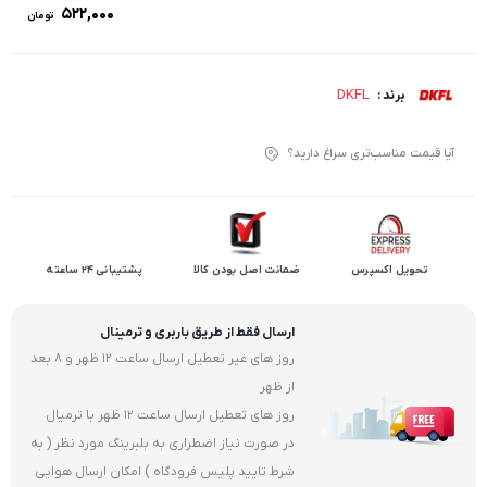
۵۲۲,۰۰۰
تومان
DKFL
برند :
آیا قیمت مناسب‌تری سراغ دارید؟
تحویل اکسپرس
ضمانت اصل بودن کالا
پشتیبانی 24 ساعته
ارسال فقط از طریق باربری و ترمینال
روز های غیر تعطیل ارسال ساعت 12 ظهر و 8 بعد
از ظهر
روز های تعطیل ارسال ساعت 12 ظهر با ترمیال
در صورت نیاز اضطراری به بلبرینگ مورد نظر ( به
شرط تایید پلیس فرودگاه ) امکان ارسال هوایی