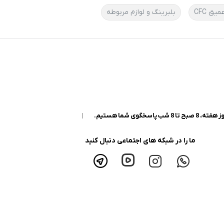
یق CFC
بلبرینگ و لوازم مربوطه
|
ما را در شبکه های اجتماعی دنبال کنید