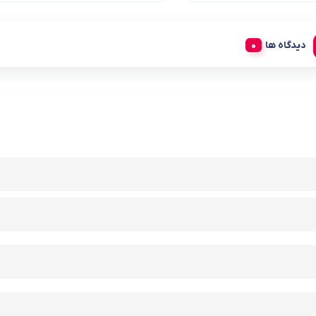
دیدگاه ها