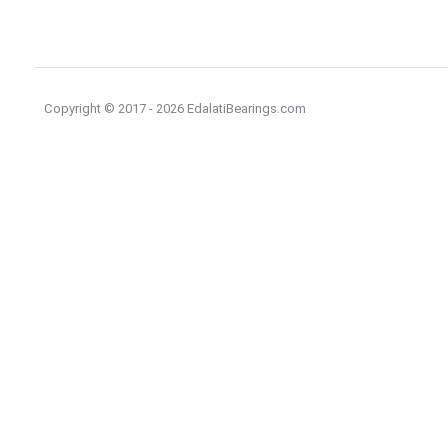
Copyright © 2017 - 2026 EdalatiBearings.com