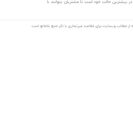
 بیشترین حالت خود است تا مشتریان بتوانند با
 مطالب وبسایت برای مقاصد غیرتجاری با ذکر منبع بلامانع است.