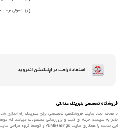
معرفی برند بل
استفاده راحت در اپلیکیشن اندروید
فروشگاه تخصصی بلبرینگ عدالتی
با هدف ایجاد سایت فروشگاهی تخصصی برای بلبرینگ راه اندازی شد. 
قادر به سیستم حرفه ای ثبت و بروزرسانی محصولات میباشد که موض