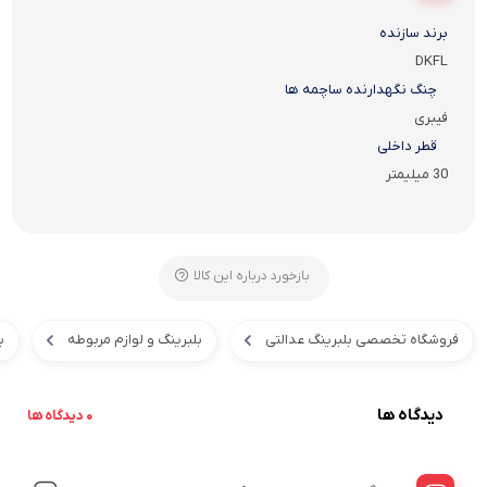
برند سازنده
DKFL
چنگ نگهدارنده ساچمه ها
فیبری
قطر داخلی
30 میلیمتر
بازخورد درباره این کالا
فروشگاه تخصصی بلبرینگ عدالتی
بلبرینگ و لوازم مربوطه
ب
دیدگاه ها
0 دیدگاه ها