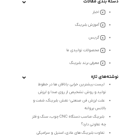
دسته بندی مقالات
اخبار
آموزش بلبرینگ
گریس
محصولات تولیدی ما
معرفی برند بلبرینگ
نوشته‌های تازه
لیست بیشترین خرابی‌ یاتاقان ها در خطوط
تولید و روش تشخیص از روی صدا و لرزش
علت لرزش فن صنعتی؛ نقش بلبرینگ، شفت و
بالانس پروانه
بلبرینگ مناسب دستگاه CNC چوب، سنگ و فلز
چه تفاوتی دارد؟
تفاوت بلبرینگ های عادی، استیل و سرامیکی