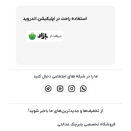
استفاده راحت در اپلیکیشن اندروید
ما را در شبکه های اجتماعی دنبال کنید
از تخفیف‌ها و جدیدترین‌های ما باخبر شوید!
فروشگاه تخصصی بلبرینگ عدالتی