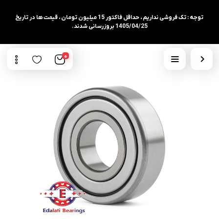
توجه : تک فروشی نداریم ، حداقل فاکتور 15 میلیون تومان ، قیمت ها در تاریخ
1405/04/25 بروزرسانی شدند.
0