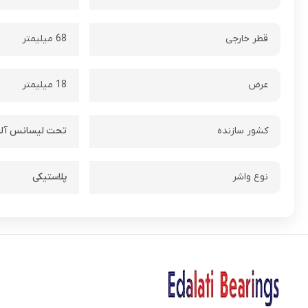
قطر خارجی
68 میلیمتر
عرض
18 میلیمتر
کشور سازنده
تحت لیسانس آلم
نوع واشر
پلاستیکی