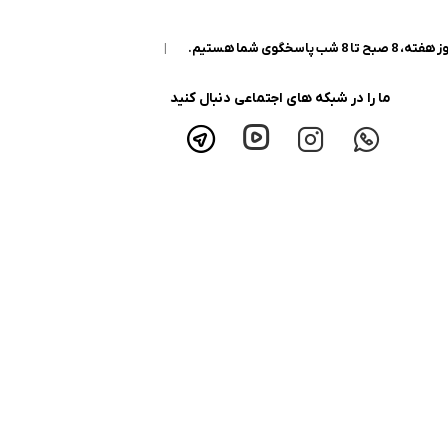
|
ما را در شبکه های اجتماعی دنبال کنید