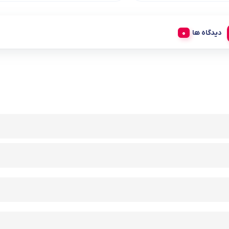
دیدگاه ها