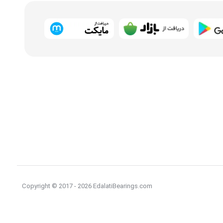
Copyright © 2017 - 2026 EdalatiBearings.com