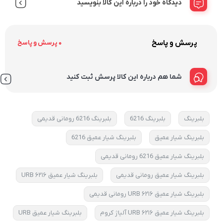
دیدگاه خود را درباره این کالا بنویسید
پرسش و پاسخ
0 پرسش و پاسخ
شما هم درباره این کالا پرسش ثبت کنید
بلبرینگ
بلبرینگ 6216
بلبرینگ 6216 رومانی قدیمی
بلبرینگ شیار عمیق
بلبرینگ شیار عمیق 6216
بلبرینگ شیار عمیق 6216 رومانی قدیمی
بلبرینگ شیار عمیق رومانی قدیمی
بلبرینگ شیار عمیق ۶۲۱۶ URB
بلبرینگ شیار عمیق ۶۲۱۶ URB رومانی قدیمی
بلبرینگ شیار عمیق ۶۲۱۶ URB آلیاژ کروم
بلبرینگ شیار عمیق URB