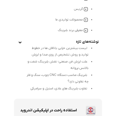
گریس
محصولات تولیدی ما
معرفی برند بلبرینگ
نوشته‌های تازه
لیست بیشترین خرابی‌ یاتاقان ها در خطوط
تولید و روش تشخیص از روی صدا و لرزش
علت لرزش فن صنعتی؛ نقش بلبرینگ، شفت و
بالانس پروانه
بلبرینگ مناسب دستگاه CNC چوب، سنگ و فلز
چه تفاوتی دارد؟
تفاوت بلبرینگ های عادی، استیل و سرامیکی
استفاده راحت در اپلیکیشن اندروید