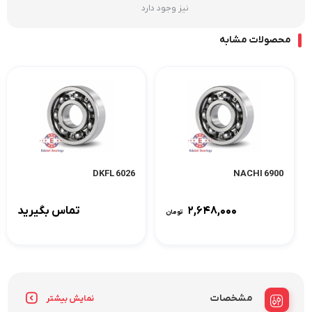
نیز وجود دارد
محصولات مشابه
6026 DKFL
6900 NACHI
۲,۶۴۸,۰۰۰
تماس بگیرید
تومان
مشخصات
نمایش بیشتر