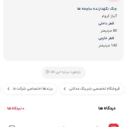
چنگ نگهدارنده ساچمه ها
آلیاژ کروم
قطر داخلی
80 میلیمتر
قطر خارجی
140 میلیمتر
بازخورد درباره این کالا
فروشگاه تخصصی بلبرینگ عدالتی
برندها اختصاصی شرکت ما
دیدگاه ها
0 دیدگاه ها