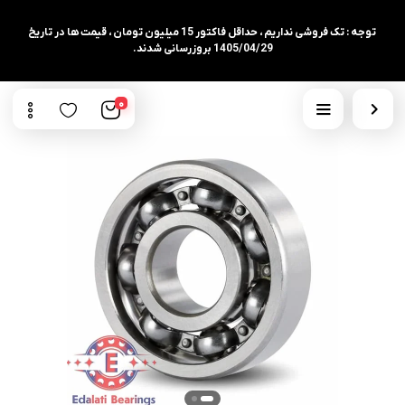
توجه : تک فروشی نداریم ، حداقل فاکتور 15 میلیون تومان ، قیمت ها در تاریخ
1405/04/29 بروزرسانی شدند.
0