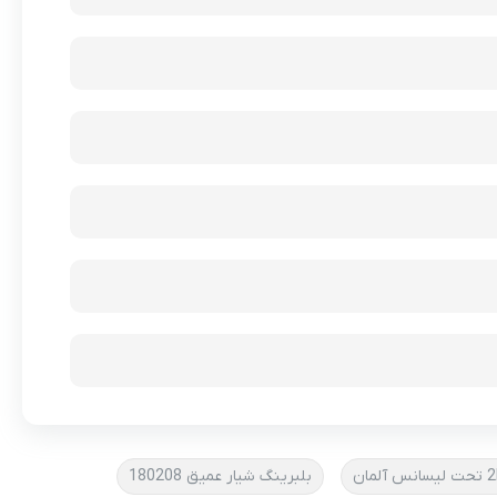
بلبرینگ شیار عمیق 180208