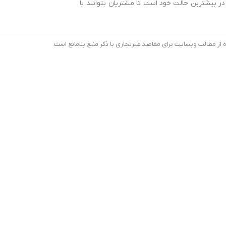
 بیشترین حالت خود است تا مشتریان بتوانند با
 مطالب وبسایت برای مقاصد غیرتجاری با ذکر منبع بلامانع است.