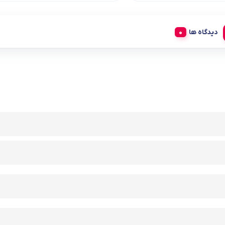
دیدگاه ها