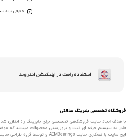
معرفی برند بل
استفاده راحت در اپلیکیشن اندروید
فروشگاه تخصصی بلبرینگ عدالتی
با هدف ایجاد سایت فروشگاهی تخصصی برای بلبرینگ راه اندازی شد. 
قادر به سیستم حرفه ای ثبت و بروزرسانی محصولات میباشد که موض