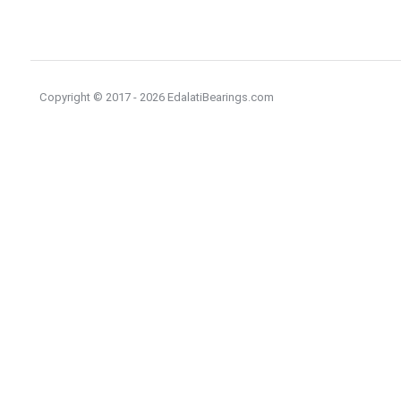
Copyright © 2017 - 2026 EdalatiBearings.com