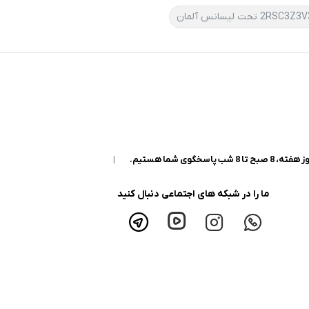
|
ما را در شبکه های اجتماعی دنبال کنید