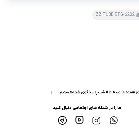
ZZ T
|
ما را در شبکه های اجتماعی دنبال کنید