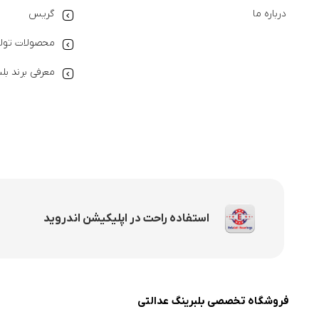
درباره ما
گریس
محصولات تولی
معرفی برند بل
استفاده راحت در اپلیکیشن اندروید
فروشگاه تخصصی بلبرینگ عدالتی