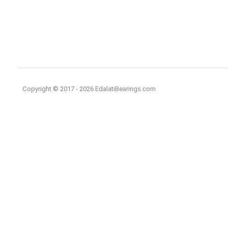
Copyright © 2017 - 2026 EdalatiBearings.com