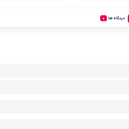
دیدگاه ها