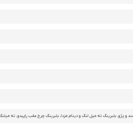
ند و پژو
,
بلبرینگ ته میل لنگ و دینام مزدا
,
بلبرینگ چرخ عقب راپیدو
,
ته میلنگ 