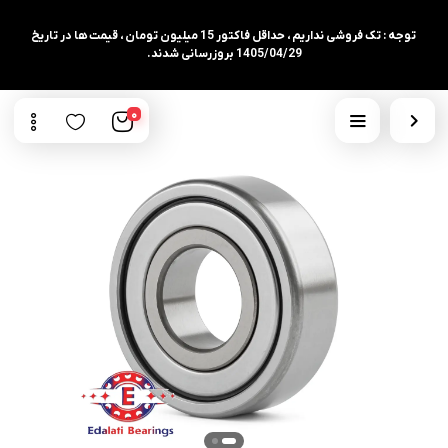
توجه : تک فروشی نداریم ، حداقل فاکتور 15 میلیون تومان ، قیمت ها در تاریخ
1405/04/29 بروزرسانی شدند.
0