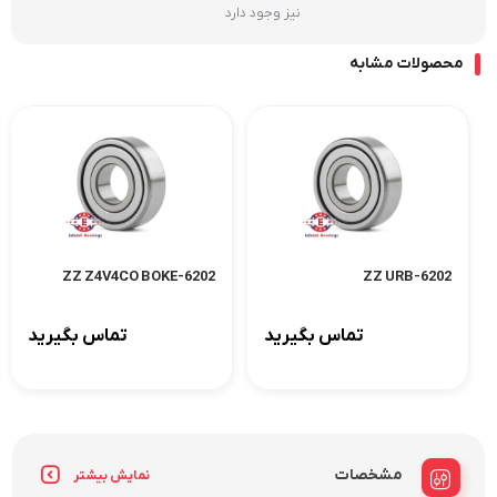
نیز وجود دارد
محصولات مشابه
6202-ZZ Z4V4CO BOKE
6202-ZZ URB
تماس بگیرید
تماس بگیرید
مشخصات
نمایش بیشتر