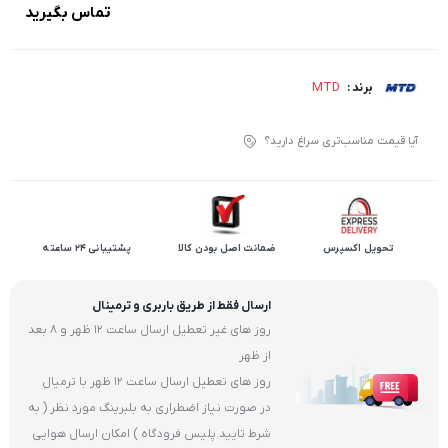
تماس بگیرید
MTD
برند :
آیا قیمت مناسب‌تری سراغ دارید؟
تحویل اکسپرس
ضمانت اصل بودن کالا
پشتیبانی 24 ساعته
ارسال فقط از طریق باربری و ترمینال
روز های غیر تعطیل ارسال ساعت 12 ظهر و 8 بعد
از ظهر
روز های تعطیل ارسال ساعت 12 ظهر با ترمیال
در صورت نیاز اضطراری به بلبرینگ مورد نظر ( به
شرط تایید پلیس فرودگاه ) امکان ارسال هوایی