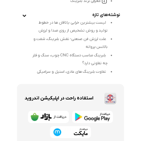
معرفی برند بلبرینگ
نوشته‌های تازه
لیست بیشترین خرابی‌ یاتاقان ها در خطوط
تولید و روش تشخیص از روی صدا و لرزش
علت لرزش فن صنعتی؛ نقش بلبرینگ، شفت و
بالانس پروانه
بلبرینگ مناسب دستگاه CNC چوب، سنگ و فلز
چه تفاوتی دارد؟
تفاوت بلبرینگ های عادی، استیل و سرامیکی
استفاده راحت در اپلیکیشن اندروید