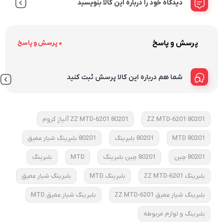
دیدگاه خود را درباره این کالا بنویسید
پرسش و پاسخ
0 پرسش و پاسخ
شما هم درباره این کالا پرسش ثبت کنید
80201 6201-ZZ MTD
80201 6201-ZZ MTD آلیاژ کروم
80201 MTD
80201 بلبرینگ
80201 بلبرینگ شیار عمیق
80201 چین
80201 چین بلبرینگ
MTD
بلبرینگ
بلبرینگ 6201-ZZ MTD
بلبرینگ MTD
بلبرینگ شیار عمیق
بلبرینگ شیار عمیق 6201-ZZ MTD
بلبرینگ شیار عمیق MTD
بلبرینگ و لوازم مربوطه