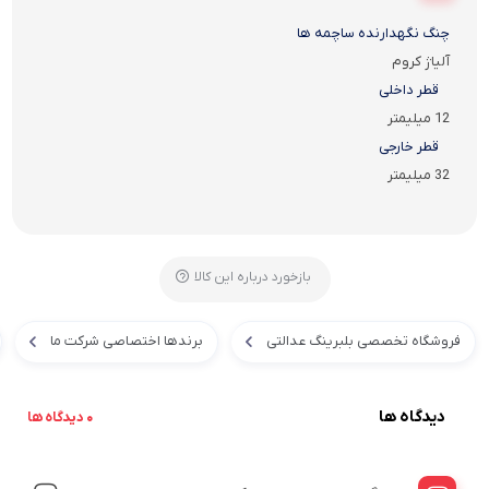
چنگ نگهدارنده ساچمه ها
آلیاژ کروم
قطر داخلی
12 میلیمتر
قطر خارجی
32 میلیمتر
بازخورد درباره این کالا
فروشگاه تخصصی بلبرینگ عدالتی
برندها اختصاصی شرکت ما
دیدگاه ها
0 دیدگاه ها