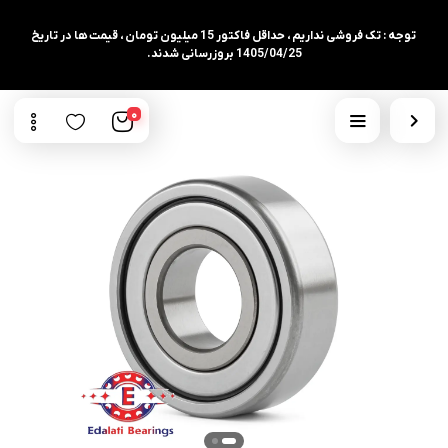
توجه : تک فروشی نداریم ، حداقل فاکتور 15 میلیون تومان ، قیمت ها در تاریخ
1405/04/25 بروزرسانی شدند.
0