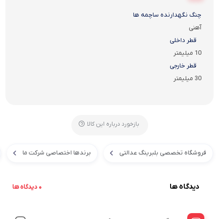
چنگ نگهدارنده ساچمه ها
آهنی
قطر داخلی
10 میلیمتر
قطر خارجی
30 میلیمتر
بازخورد درباره این کالا
فروشگاه تخصصی بلبرینگ عدالتی
برندها اختصاصی شرکت ما
دیدگاه ها
0 دیدگاه ها