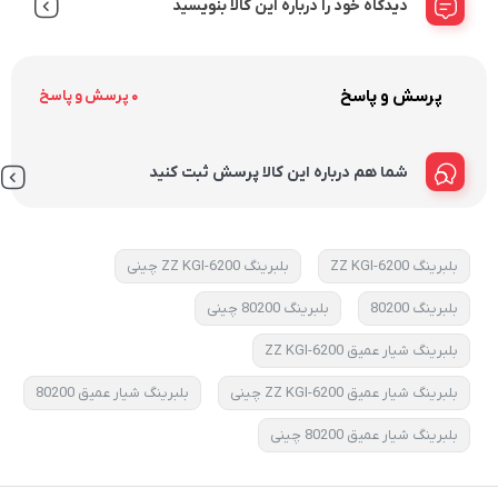
دیدگاه خود را درباره این کالا بنویسید
پرسش و پاسخ
0 پرسش و پاسخ
شما هم درباره این کالا پرسش ثبت کنید
بلبرینگ 6200-ZZ KGI
بلبرینگ 6200-ZZ KGI چینی
بلبرینگ 80200
بلبرینگ 80200 چینی
بلبرینگ شیار عمیق 6200-ZZ KGI
بلبرینگ شیار عمیق 6200-ZZ KGI چینی
بلبرینگ شیار عمیق 80200
بلبرینگ شیار عمیق 80200 چینی