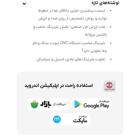
نوشته‌های تازه
لیست بیشترین خرابی‌ یاتاقان ها در خطوط
تولید و روش تشخیص از روی صدا و لرزش
علت لرزش فن صنعتی؛ نقش بلبرینگ، شفت و
بالانس پروانه
بلبرینگ مناسب دستگاه CNC چوب، سنگ و فلز
چه تفاوتی دارد؟
تفاوت بلبرینگ های عادی، استیل و سرامیکی
استفاده راحت در اپلیکیشن اندروید