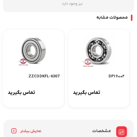
نیز وجود دارد
محصولات مشابه
6307-ZZC3 DKFL
۶۰۰۲ DPI
تماس بگیرید
تماس بگیرید
مشخصات
نمایش بیشتر