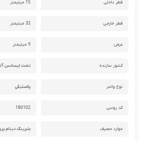
قطر داخلی
15 میلیمتر
قطر خارجی
32 میلیمتر
عرض
9 میلیمتر
کشور سازنده
تحت لیسانس آلم
نوع واشر
پلاستیکی
کد روسی
180102
موارد مصرف
بلبرینگ دینام پر