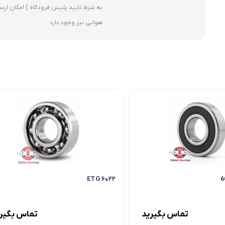
به شرط تایید پلیس فرودگاه ) امکان ارس
هوایی نیز وجود دارد
۶۰۲۲ ETG
تماس بگیرید
تماس بگیر