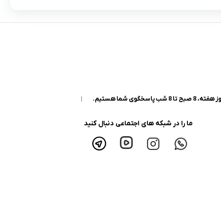
|
ما را در شبکه های اجتماعی دنبال کنید