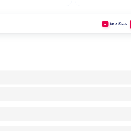
دیدگاه ها