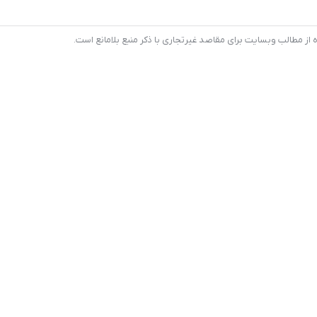
 مطالب وبسایت برای مقاصد غیرتجاری با ذکر منبع بلامانع است.