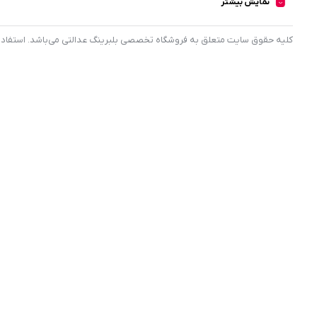
نمایش بیشتر
کليه حقوق سايت متعلق به فروشگاه تخصصی بلبرینگ عدالتی می‌باشد. استفاده از