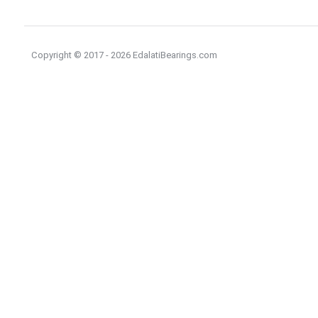
Copyright © 2017 - 2026 EdalatiBearings.com