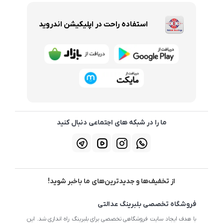
استفاده راحت در اپلیکیشن اندروید
ما را در شبکه های اجتماعی دنبال کنید
از تخفیف‌ها و جدیدترین‌های ما باخبر شوید!
فروشگاه تخصصی بلبرینگ عدالتی
با هدف ایجاد سایت فروشگاهی تخصصی برای بلبرینگ راه اندازی شد. این