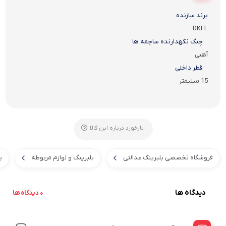
برند سازنده
DKFL
چنگ نگهدارنده ساچمه ها
آهنی
قطر داخلی
15 میلیمتر
بازخورد درباره این کالا
فروشگاه تخصصی بلبرینگ عدالتی
بلبرینگ و لوازم مربوطه
ب
دیدگاه ها
0 دیدگاه ها