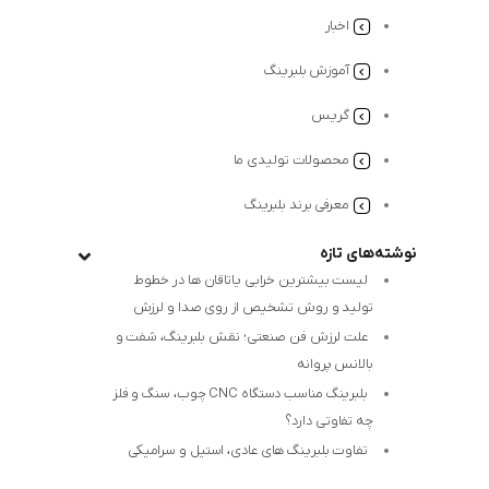
اخبار
آموزش بلبرینگ
گریس
محصولات تولیدی ما
معرفی برند بلبرینگ
نوشته‌های تازه
لیست بیشترین خرابی‌ یاتاقان ها در خطوط
تولید و روش تشخیص از روی صدا و لرزش
علت لرزش فن صنعتی؛ نقش بلبرینگ، شفت و
بالانس پروانه
بلبرینگ مناسب دستگاه CNC چوب، سنگ و فلز
چه تفاوتی دارد؟
تفاوت بلبرینگ های عادی، استیل و سرامیکی