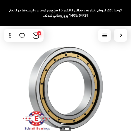
توجه : تک فروشی نداریم ، حداقل فاکتور 15 میلیون تومان ، قیمت ها در تاریخ
1405/04/29 بروزرسانی شدند.
0