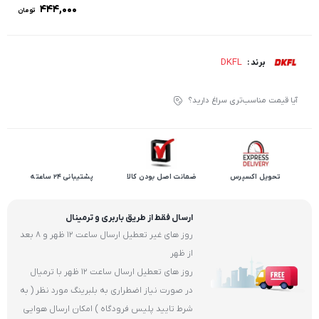
۴۴۴,۰۰۰
تومان
DKFL
برند :
آیا قیمت مناسب‌تری سراغ دارید؟
تحویل اکسپرس
ضمانت اصل بودن کالا
پشتیبانی 24 ساعته
ارسال فقط از طریق باربری و ترمینال
روز های غیر تعطیل ارسال ساعت 12 ظهر و 8 بعد
از ظهر
روز های تعطیل ارسال ساعت 12 ظهر با ترمیال
در صورت نیاز اضطراری به بلبرینگ مورد نظر ( به
شرط تایید پلیس فرودگاه ) امکان ارسال هوایی