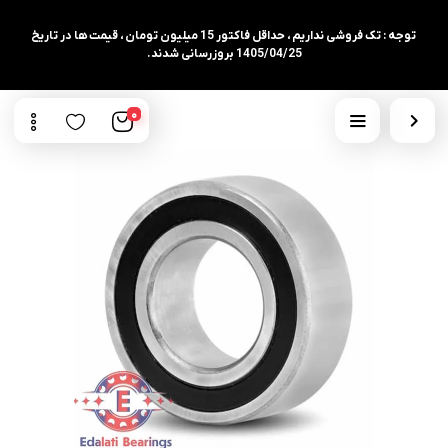
توجه : تک فروشی نداریم ، حداقل فاکتور 15 میلیون تومان ، قیمت ها در تاریخ
1405/04/25 بروزرسانی شدند.
0