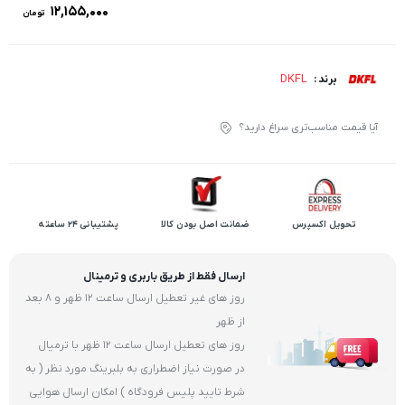
۱۲,۱۵۵,۰۰۰
تومان
DKFL
برند :
آیا قیمت مناسب‌تری سراغ دارید؟
تحویل اکسپرس
ضمانت اصل بودن کالا
پشتیبانی 24 ساعته
ارسال فقط از طریق باربری و ترمینال
روز های غیر تعطیل ارسال ساعت 12 ظهر و 8 بعد
از ظهر
روز های تعطیل ارسال ساعت 12 ظهر با ترمیال
در صورت نیاز اضطراری به بلبرینگ مورد نظر ( به
شرط تایید پلیس فرودگاه ) امکان ارسال هوایی