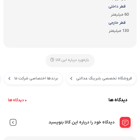
قطر داخلی
60 میلیمتر
قطر خارجی
130 میلیمتر
بازخورد درباره این کالا
فروشگاه تخصصی بلبرینگ عدالتی
برندها اختصاصی شرکت ما
دیدگاه ها
0 دیدگاه ها
دیدگاه خود را درباره این کالا بنویسید