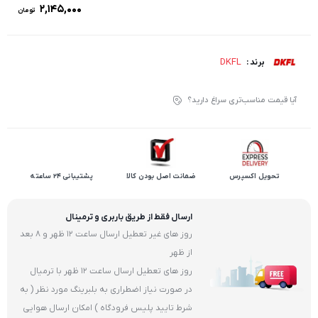
۲,۱۴۵,۰۰۰
تومان
DKFL
برند :
آیا قیمت مناسب‌تری سراغ دارید؟
تحویل اکسپرس
ضمانت اصل بودن کالا
پشتیبانی 24 ساعته
ارسال فقط از طریق باربری و ترمینال
روز های غیر تعطیل ارسال ساعت 12 ظهر و 8 بعد
از ظهر
روز های تعطیل ارسال ساعت 12 ظهر با ترمیال
در صورت نیاز اضطراری به بلبرینگ مورد نظر ( به
شرط تایید پلیس فرودگاه ) امکان ارسال هوایی