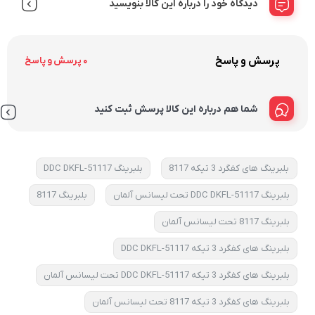
دیدگاه خود را درباره این کالا بنویسید
پرسش و پاسخ
0 پرسش و پاسخ
شما هم درباره این کالا پرسش ثبت کنید
بلبرینگ های کفگرد 3 تیکه 8117
بلبرینگ 51117-DDC DKFL
بلبرینگ 51117-DDC DKFL تحت لیسانس آلمان
بلبرینگ 8117
بلبرینگ 8117 تحت لیسانس آلمان
بلبرینگ های کفگرد 3 تیکه 51117-DDC DKFL
بلبرینگ های کفگرد 3 تیکه 51117-DDC DKFL تحت لیسانس آلمان
بلبرینگ های کفگرد 3 تیکه 8117 تحت لیسانس آلمان