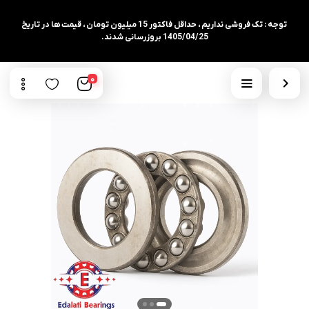
توجه : تک فروشی نداریم ، حداقل فاکتور 15 میلیون تومان ، قیمت ها در تاریخ
1405/04/25 بروزرسانی شدند.
0