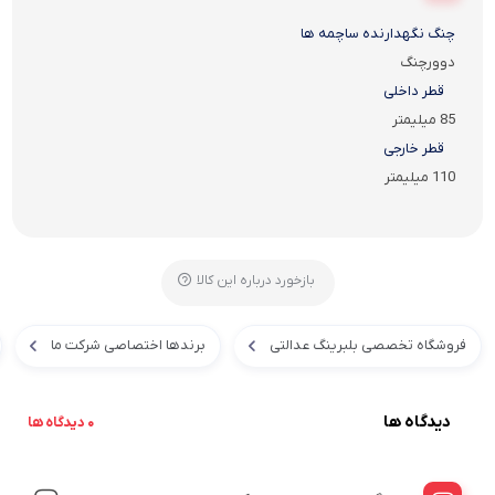
چنگ نگهدارنده ساچمه ها
دوورچنگ
قطر داخلی
85 میلیمتر
قطر خارجی
110 میلیمتر
بازخورد درباره این کالا
فروشگاه تخصصی بلبرینگ عدالتی
برندها اختصاصی شرکت ما
دیدگاه ها
0 دیدگاه ها