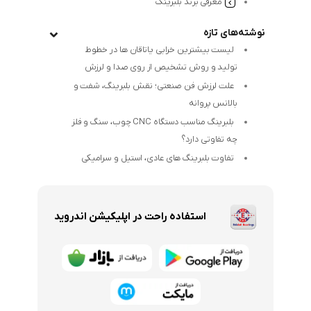
معرفی برند بلبرینگ
نوشته‌های تازه
لیست بیشترین خرابی‌ یاتاقان ها در خطوط
تولید و روش تشخیص از روی صدا و لرزش
علت لرزش فن صنعتی؛ نقش بلبرینگ، شفت و
بالانس پروانه
بلبرینگ مناسب دستگاه CNC چوب، سنگ و فلز
چه تفاوتی دارد؟
تفاوت بلبرینگ های عادی، استیل و سرامیکی
استفاده راحت در اپلیکیشن اندروید