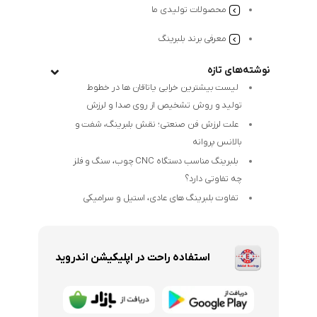
محصولات تولیدی ما
معرفی برند بلبرینگ
نوشته‌های تازه
لیست بیشترین خرابی‌ یاتاقان ها در خطوط
تولید و روش تشخیص از روی صدا و لرزش
علت لرزش فن صنعتی؛ نقش بلبرینگ، شفت و
بالانس پروانه
بلبرینگ مناسب دستگاه CNC چوب، سنگ و فلز
چه تفاوتی دارد؟
تفاوت بلبرینگ های عادی، استیل و سرامیکی
استفاده راحت در اپلیکیشن اندروید