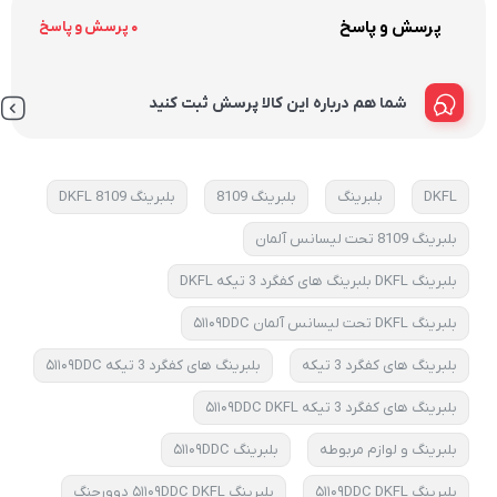
پرسش و پاسخ
0 پرسش و پاسخ
شما هم درباره این کالا پرسش ثبت کنید
DKFL
بلبرینگ
بلبرینگ 8109
بلبرینگ 8109 DKFL
بلبرینگ 8109 تحت لیسانس آلمان
بلبرینگ DKFL بلبرینگ های کفگرد 3 تیکه DKFL
بلبرینگ DKFL تحت لیسانس آلمان ۵۱۱۰۹DDC
بلبرینگ های کفگرد 3 تیکه
بلبرینگ های کفگرد 3 تیکه ۵۱۱۰۹DDC
بلبرینگ های کفگرد 3 تیکه ۵۱۱۰۹DDC DKFL
بلبرینگ و لوازم مربوطه
بلبرینگ ۵۱۱۰۹DDC
بلبرینگ ۵۱۱۰۹DDC DKFL
بلبرینگ ۵۱۱۰۹DDC DKFL دوورچنگ