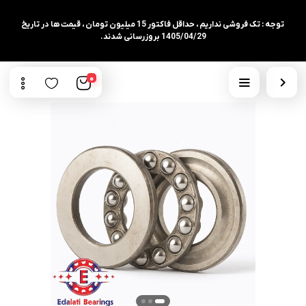
توجه : تک فروشی نداریم ، حداقل فاکتور 15 میلیون تومان ، قیمت ها در تاریخ
1405/04/29 بروزرسانی شدند.
0