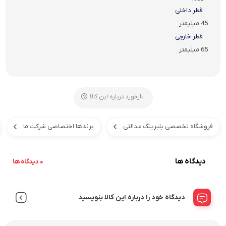
قطر داخلی
45 میلیمتر
قطر خارجی
65 میلیمتر
بازخورد درباره این کالا
فروشگاه تخصصی بلبرینگ عدالتی
برندها اختصاصی شرکت ما
دیدگاه ها
0 دیدگاه ها
دیدگاه خود را درباره این کالا بنویسید