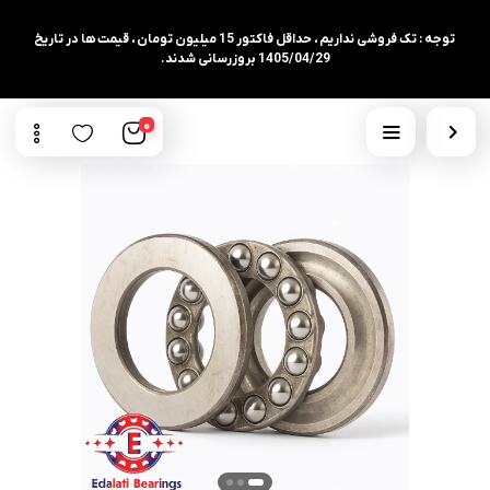
توجه : تک فروشی نداریم ، حداقل فاکتور 15 میلیون تومان ، قیمت ها در تاریخ
1405/04/29 بروزرسانی شدند.
0