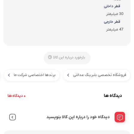
قطر داخلی
30 میلیمتر
قطر خارجی
47 میلیمتر
بازخورد درباره این کالا
فروشگاه تخصصی بلبرینگ عدالتی
برندها اختصاصی شرکت ما
دیدگاه ها
0 دیدگاه ها
دیدگاه خود را درباره این کالا بنویسید