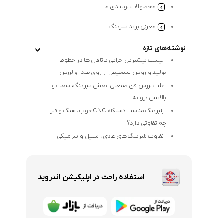
محصولات تولیدی ما
معرفی برند بلبرینگ
نوشته‌های تازه
لیست بیشترین خرابی‌ یاتاقان ها در خطوط
تولید و روش تشخیص از روی صدا و لرزش
علت لرزش فن صنعتی؛ نقش بلبرینگ، شفت و
بالانس پروانه
بلبرینگ مناسب دستگاه CNC چوب، سنگ و فلز
چه تفاوتی دارد؟
تفاوت بلبرینگ های عادی، استیل و سرامیکی
استفاده راحت در اپلیکیشن اندروید