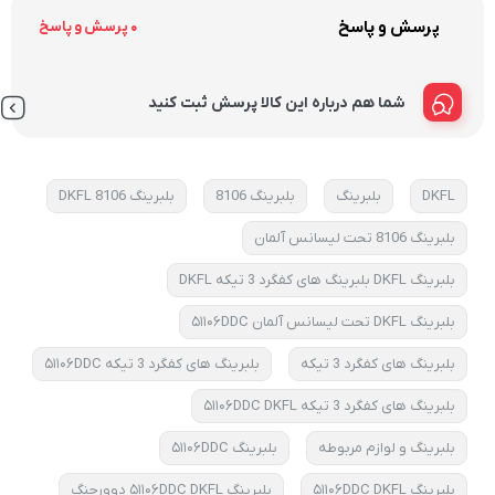
پرسش و پاسخ
0 پرسش و پاسخ
شما هم درباره این کالا پرسش ثبت کنید
DKFL
بلبرینگ
بلبرینگ 8106
بلبرینگ 8106 DKFL
بلبرینگ 8106 تحت لیسانس آلمان
بلبرینگ DKFL بلبرینگ های کفگرد 3 تیکه DKFL
بلبرینگ DKFL تحت لیسانس آلمان ۵۱۱۰۶DDC
بلبرینگ های کفگرد 3 تیکه
بلبرینگ های کفگرد 3 تیکه ۵۱۱۰۶DDC
بلبرینگ های کفگرد 3 تیکه ۵۱۱۰۶DDC DKFL
بلبرینگ و لوازم مربوطه
بلبرینگ ۵۱۱۰۶DDC
بلبرینگ ۵۱۱۰۶DDC DKFL
بلبرینگ ۵۱۱۰۶DDC DKFL دوورچنگ