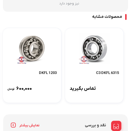
نیز وجود دارد
محصولات مشابه
1203 DKFL
6315 C3 DKFL
تماس بگیرید
۶۰۰,۰۰۰
تومان
نقد و بررسی
نمایش بیشتر