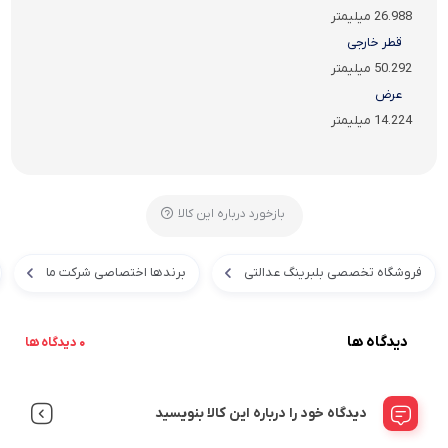
26.988 میلیمتر
قطر خارجی
50.292 میلیمتر
عرض
14.224 میلیمتر
بازخورد درباره این کالا
فروشگاه تخصصی بلبرینگ عدالتی
برندها اختصاصی شرکت ما
دیدگاه ها
0 دیدگاه ها
دیدگاه خود را درباره این کالا بنویسید