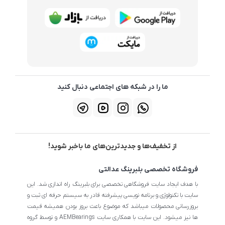
ما را در شبکه های اجتماعی دنبال کنید
از تخفیف‌ها و جدیدترین‌های ما باخبر شوید!
فروشگاه تخصصی بلبرینگ عدالتی
با هدف ایجاد سایت فروشگاهی تخصصی برای بلبرینگ راه اندازی شد. این
سایت با تکنولوژی و برنامه نویسی پیشرفته قادر به سیستم حرفه ای ثبت و
بروزرسانی محصولات میباشد که موضوع باعث بروز بودن همیشه قیمت
ها نیز میشود. این سایت با همکاری سایت AEMBearings و توسط گروه