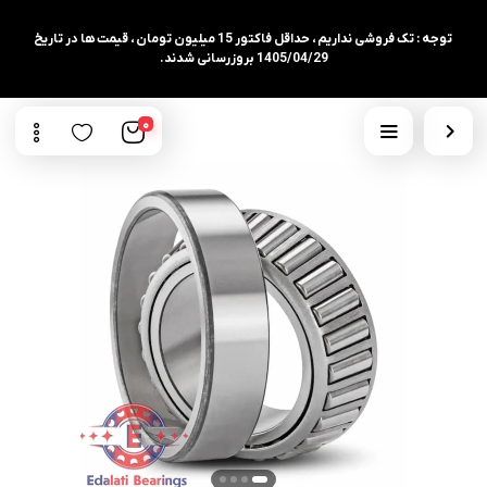
توجه : تک فروشی نداریم ، حداقل فاکتور 15 میلیون تومان ، قیمت ها در تاریخ
1405/04/29 بروزرسانی شدند.
0