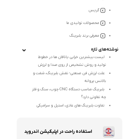
گریس
محصولات تولیدی ما
معرفی برند بلبرینگ
نوشته‌های تازه
لیست بیشترین خرابی‌ یاتاقان ها در خطوط
تولید و روش تشخیص از روی صدا و لرزش
علت لرزش فن صنعتی؛ نقش بلبرینگ، شفت و
بالانس پروانه
بلبرینگ مناسب دستگاه CNC چوب، سنگ و فلز
چه تفاوتی دارد؟
تفاوت بلبرینگ های عادی، استیل و سرامیکی
استفاده راحت در اپلیکیشن اندروید