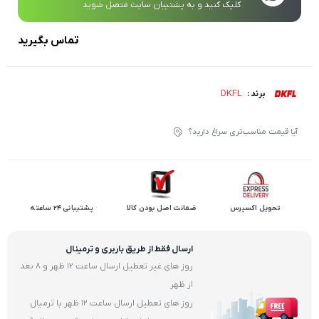
کلیک کنید و به پشتیبان سایت متصل شوید
تماس بگیرید
DKFL
برند :
آیا قیمت مناسب‌تری سراغ دارید؟
تحویل اکسپرس
ضمانت اصل بودن کالا
پشتیبانی 24 ساعته
ارسال فقط از طریق باربری و ترمینال
روز های غیر تعطیل ارسال ساعت 12 ظهر و 8 بعد
از ظهر
روز های تعطیل ارسال ساعت 12 ظهر با ترمیال