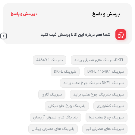
پرسش و پاسخ
0 پرسش و پاسخ
شما هم درباره این کالا پرسش ثبت کنید
DKFLبلبرینگ های مصرفی پراید
بلبرینگ 44649.1
بلبرینگ 44649.1 DKFL
بلبرینگ DKFL
بلبرینگ DKFL بلبرینگ چرخ عقب پراید
بلبرینگ بلبرینگ چرخ عقب پراید
بلبرینگ گاری
بلبرینگ کشاورزی
بلبرینگ چرخ جلو پیکان
بلبرینگ چرخ عقب تیبا
بلبرینگ های مصرفی آریسان
بلبرینگ های مصرفی تیبا
بلبرینگ های مصرفی پیکان