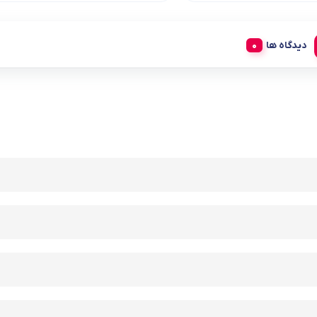
دیدگاه ها