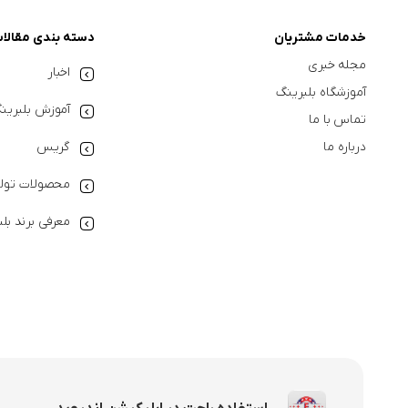
خدمات مشتریان
دسته بندی مقالا
مجله خبری
اخبار
آموزشگاه بلبرینگ
آموزش بلبرین
تماس با ما
درباره ما
گریس
محصولات تولی
معرفی برند بل