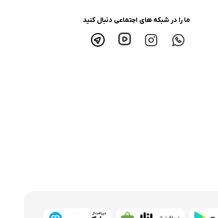
ما را در شبکه های اجتماعی دنبال کنید