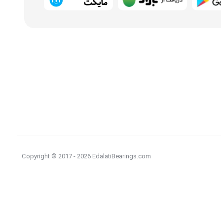
Copyright © 2017 - 2026 EdalatiBearings.com