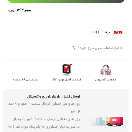
۷۹۲,۰۰۰
تومان
DKFL
برند :
آیا قیمت مناسب‌تری سراغ دارید؟
تحویل اکسپرس
ضمانت اصل بودن کالا
پشتیبانی 24 ساعته
ارسال فقط از طریق باربری و ترمینال
روز های غیر تعطیل ارسال ساعت 12 ظهر و 8 بعد
از ظهر
روز های تعطیل ارسال ساعت 12 ظهر با ترمیال
در صورت نیاز اضطراری به بلبرینگ مورد نظر ( به