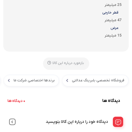
25 میلیمتر
قطر خارجی
47 میلیمتر
عرض
15 میلیمتر
بازخورد درباره این کالا
فروشگاه تخصصی بلبرینگ عدالتی
برندها اختصاصی شرکت ما
دیدگاه ها
0 دیدگاه ها
دیدگاه خود را درباره این کالا بنویسید