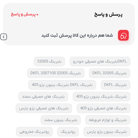
پرسش و پاسخ
0 پرسش و پاسخ
شما هم درباره این کالا پرسش ثبت کنید
DKFLبلبرینگ های مصرفی خودرو
بلبرینگ 32005
بلبرینگ 32005 DKFL
بلبرینگ 32005 DKFL 2007105
بلبرینگ DKFL
بلبرینگ DKFL بلبرینگ پنیون پژو 405
بلبرینگ بلبرینگ پنیون پژو 405
بلبرینگ های مصرفی سمند
بلبرینگ های مصرفی پژو 405
بلبرینگ های مصرفی پژو پارس
بلبرینگ و لوازم مربوطه
بلبرینگ پنیون سمند
بلبرینگ پنیون پژو پارس
رولبرینگ
رولبرینگ مخروطی