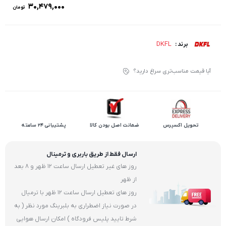
۳۰,۴۷۹,۰۰۰
تومان
DKFL
برند :
آیا قیمت مناسب‌تری سراغ دارید؟
تحویل اکسپرس
ضمانت اصل بودن کالا
پشتیبانی 24 ساعته
ارسال فقط از طریق باربری و ترمینال
روز های غیر تعطیل ارسال ساعت 12 ظهر و 8 بعد
از ظهر
روز های تعطیل ارسال ساعت 12 ظهر با ترمیال
در صورت نیاز اضطراری به بلبرینگ مورد نظر ( به
شرط تایید پلیس فرودگاه ) امکان ارسال هوایی