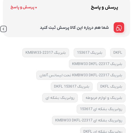
پرسش و پاسخ
0 پرسش و پاسخ
شما هم درباره این کالا پرسش ثبت کنید
DKFL
بلبرینگ 153617
بلبرینگ 22317-KMBW33
بلبرینگ 22317-KMBW33 DKFL
بلبرینگ 22317-KMBW33 DKFL تحت لیسانس آلمان
بلبرینگ DKFL
بلبرینگ DKFL 153617
بلبرینگ و لوازم مربوطه
رولبرینگ بشکه ای
رولبرینگ بشکه ای 153617
رولبرینگ بشکه ای 22317-KMBW33 DKFL
رولبرینگ بشکه ای DKFL