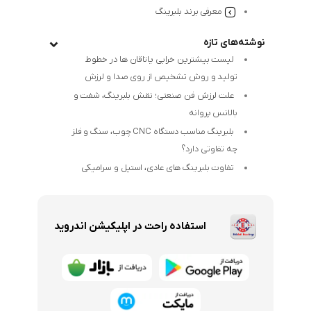
معرفی برند بلبرینگ
نوشته‌های تازه
لیست بیشترین خرابی‌ یاتاقان ها در خطوط
تولید و روش تشخیص از روی صدا و لرزش
علت لرزش فن صنعتی؛ نقش بلبرینگ، شفت و
بالانس پروانه
بلبرینگ مناسب دستگاه CNC چوب، سنگ و فلز
چه تفاوتی دارد؟
تفاوت بلبرینگ های عادی، استیل و سرامیکی
استفاده راحت در اپلیکیشن اندروید