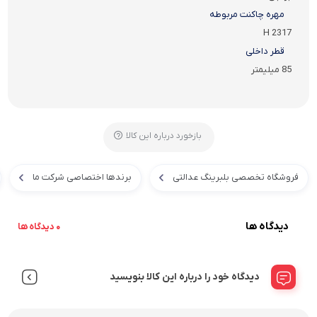
مهره چاکنت مربوطه
H 2317
قطر داخلی
85 میلیمتر
بازخورد درباره این کالا
فروشگاه تخصصی بلبرینگ عدالتی
برندها اختصاصی شرکت ما
دیدگاه ها
0 دیدگاه ها
دیدگاه خود را درباره این کالا بنویسید