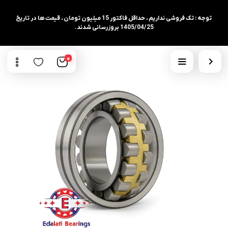
توجه : تک فروشی نداریم ، حداقل فاکتور 15 میلیون تومان ، قیمت ها در تاریخ
1405/04/25 بروزرسانی شدند.
0