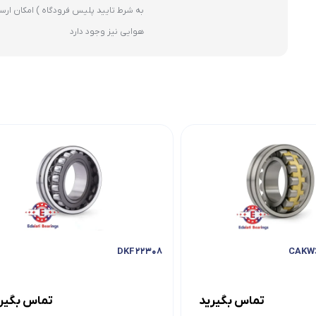
به شرط تایید پلیس فرودگاه ) امکان ارس
هوایی نیز وجود دارد
۲۲۳۰۸ DKF
تماس بگیرید
تماس بگیر