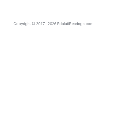
Copyright © 2017 - 2026 EdalatiBearings.com