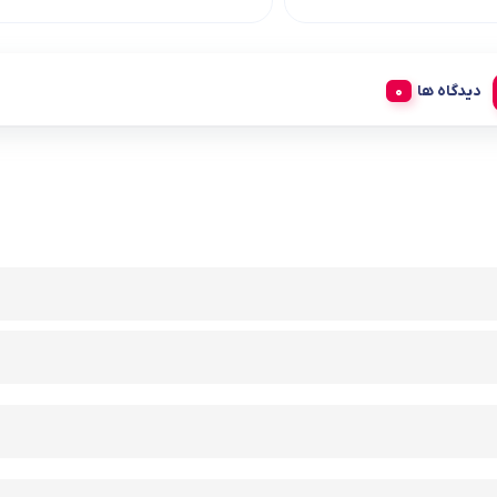
دیدگاه ها