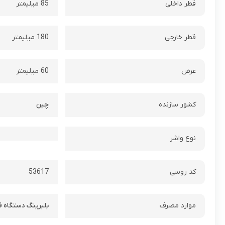
قطر داخلی
85 میلیمتر
قطر خارجی
180 میلیمتر
عرض
60 میلیمتر
کشور سازنده
چین
نوع واشر
کد روسی
53617
موارد مصرف
بلبرینگ دستگاه 