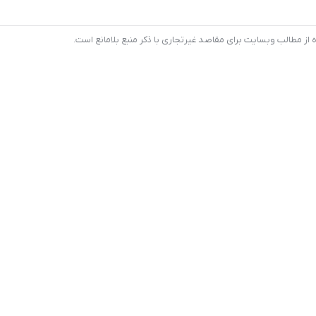
 مطالب وبسایت برای مقاصد غیرتجاری با ذکر منبع بلامانع است.