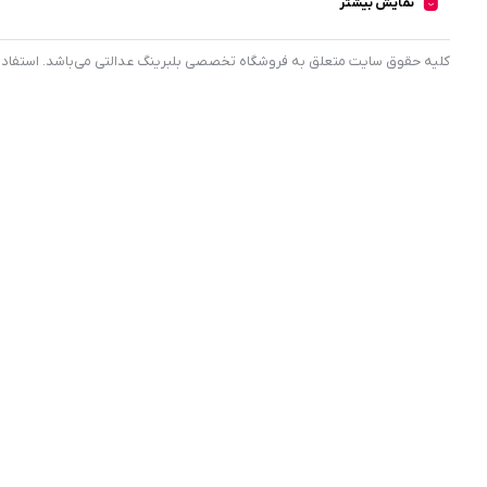
نمایش بیشتر
کليه حقوق سايت متعلق به فروشگاه تخصصی بلبرینگ عدالتی می‌باشد. استفاده از