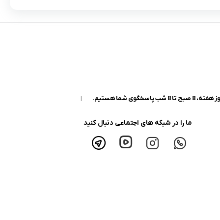
|
ما را در شبکه های اجتماعی دنبال کنید