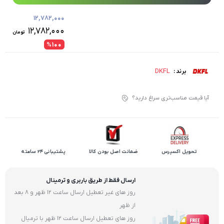
۱۲,۷۸۲,۰۰۰
۱۲,۷۸۲,۰۰۰
تومان
%۱۰۰
DKFL
برند :
آیا قیمت مناسب‌تری سراغ دارید؟
تحویل اکسپرس
ضمانت اصل بودن کالا
پشتیبانی 24 ساعته
ارسال فقط از طریق باربری و ترمینال
روز های غیر تعطیل ارسال ساعت 12 ظهر و 8 بعد
از ظهر
روز های تعطیل ارسال ساعت 12 ظهر با ترمیال