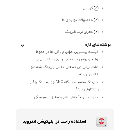
گریس
محصولات تولیدی ما
معرفی برند بلبرینگ
نوشته‌های تازه
لیست بیشترین خرابی‌ یاتاقان ها در خطوط
تولید و روش تشخیص از روی صدا و لرزش
علت لرزش فن صنعتی؛ نقش بلبرینگ، شفت و
بالانس پروانه
بلبرینگ مناسب دستگاه CNC چوب، سنگ و فلز
چه تفاوتی دارد؟
تفاوت بلبرینگ های عادی، استیل و سرامیکی
استفاده راحت در اپلیکیشن اندروید