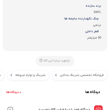
برند سازنده
DKFL
چنگ نگهدارنده ساچمه ها
برنجی
قطر داخلی
50 میلیمتر
بازخورد درباره این کالا
فروشگاه تخصصی بلبرینگ عدالتی
بلبرینگ و لوازم مربوطه
ب
دیدگاه ها
0 دیدگاه ها
دیدگاه خود را درباره این کالا بنویسید