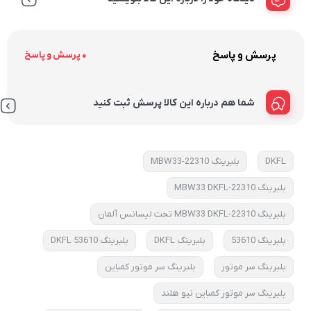
پرسش و پاسخ
0 پرسش و پاسخ
شما هم درباره این کالا پرسش ثبت کنید
DKFL
بلبرینگ 22310-MBW33
بلبرینگ 22310-MBW33 DKFL
بلبرینگ 22310-MBW33 DKFL تحت لیسانس آلمان
بلبرینگ 53610
بلبرینگ DKFL
بلبرینگ DKFL 53610
بلبرینگ سر موتور
بلبرینگ سر موتور کمباین
بلبرینگ سر موتور کمباین نیو هلند