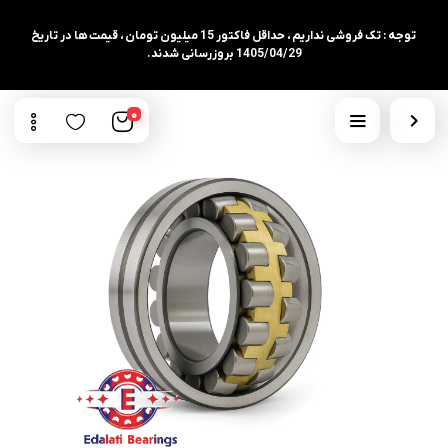
توجه : تک فروشی نداریم ، حداقل فاکتور 15 میلیون تومان ، قیمت ها در تاریخ
1405/04/29 بروزرسانی شدند.
0