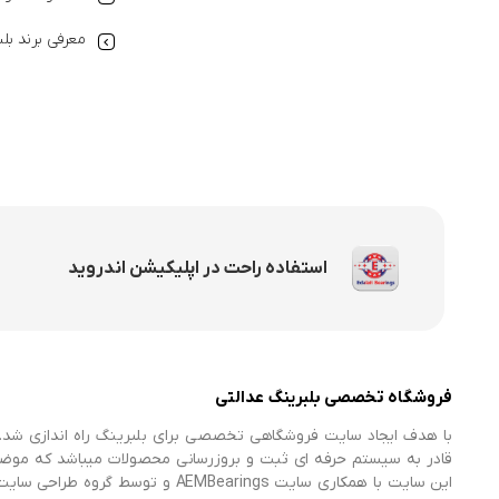
معرفی برند بل
استفاده راحت در اپلیکیشن اندروید
فروشگاه تخصصی بلبرینگ عدالتی
با هدف ایجاد سایت فروشگاهی تخصصی برای بلبرینگ راه اندازی شد. 
قادر به سیستم حرفه ای ثبت و بروزرسانی محصولات میباشد که موض