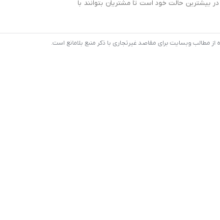
 بیشترین حالت خود است تا مشتریان بتوانند با
 مطالب وبسایت برای مقاصد غیرتجاری با ذکر منبع بلامانع است.