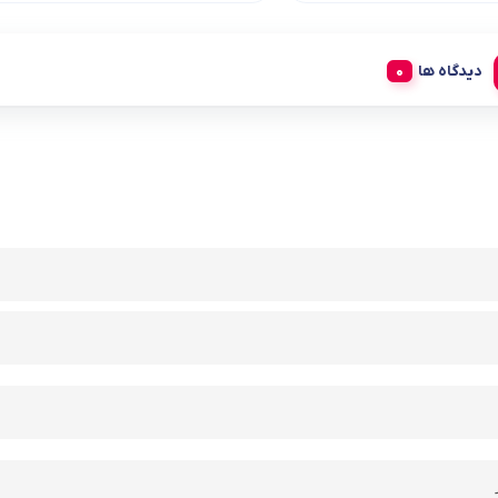
دیدگاه ها