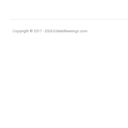
Copyright © 2017 - 2026 EdalatiBearings.com