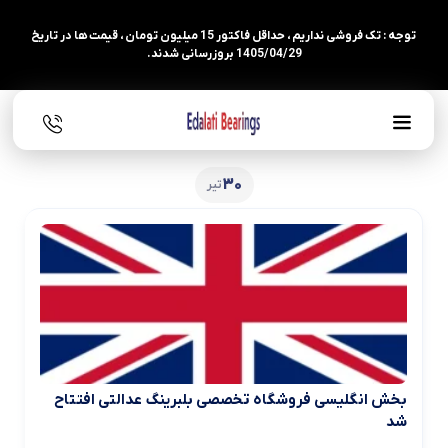
توجه : تک فروشی نداریم ، حداقل فاکتور 15 میلیون تومان ، قیمت ها در تاریخ
1405/04/29 بروزرسانی شدند.
30
تیر
بخش انگلیسی فروشگاه تخصصی بلبرینگ عدالتی افتتاح
شد