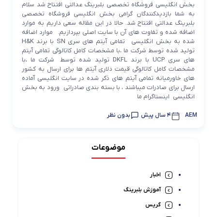
بخش انگلیسی فروشگاه تخصصی بلبرینگ عدالتی افتتاح شد سلام
به شما بازدیدکنندگان گرامی بخش انگلیسی فروشگاه تخصصی
بلبرینگ عدالتی افتتاح شد. حالا در این مقاله سعی داریم به موارد
اضافه شده و تفاوت های آن با سایت اصلی بپردازیم. موارد اضافه
شده به بخش انگلیسی تمامی آیتم های سری SN با برند H&K
تولید شده توسط شرکت ما ،با مشخصات کامل کاتالوگی تمامی آیتم
های سری UCP با برند DKFL تولید شده توسط شرکت ما ،با
مشخصات کامل کاتالوگی قیمت دلاری آیتم ها برای ارسال به کشور
های خاورمیانه تمامی آیتم های ذکر شده در سایت انگلیسی آماده
ارسال برای صادرات میباشند ، با بسته بندی صادراتی ورود به بخش
انگلیسی اینستاگرام ما
AEM
4 سال پیش
بدون نظر
موضوعات
اخبار
آموزش بلبرینگ
گریس