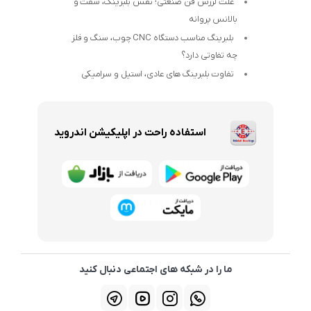
علت لرزش فن صنعتی؛ نقش بلبرینگ، شفت و
بالانس پروانه
بلبرینگ مناسب دستگاه CNC چوب، سنگ و فلز
چه تفاوتی دارد؟
تفاوت بلبرینگ های عادی، استیل و سرامیکی
استفاده راحت در اپلیکیشن اندروید
ما را در شبکه های اجتماعی دنبال کنید