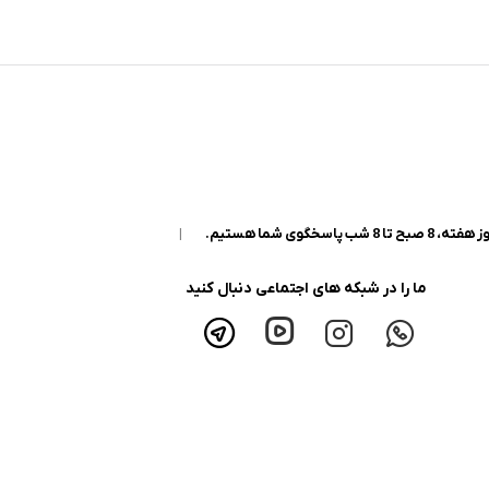
|
ما را در شبکه های اجتماعی دنبال کنید