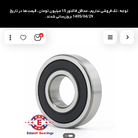
توجه : تک فروشی نداریم ، حداقل فاکتور 15 میلیون تومان ، قیمت ها در تاریخ
1405/04/29 بروزرسانی شدند.
0