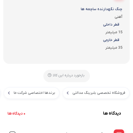
چنگ نگهدارنده ساچمه ها
آهنی
قطر داخلی
15 میلیمتر
قطر خارجی
35 میلیمتر
بازخورد درباره این کالا
فروشگاه تخصصی بلبرینگ عدالتی
برندها اختصاصی شرکت ما
دیدگاه ها
0 دیدگاه ها