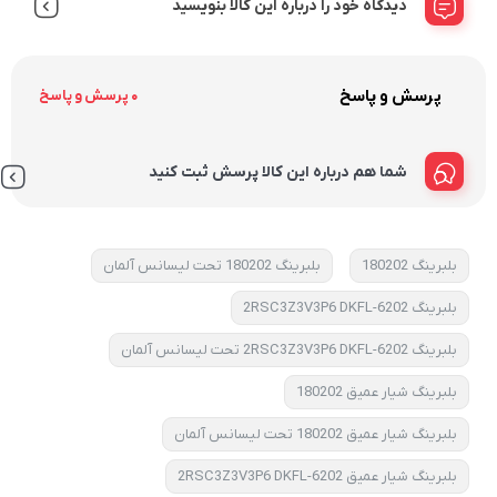
دیدگاه خود را درباره این کالا بنویسید
پرسش و پاسخ
0 پرسش و پاسخ
شما هم درباره این کالا پرسش ثبت کنید
بلبرینگ 180202
بلبرینگ 180202 تحت لیسانس آلمان
بلبرینگ 6202-2RSC3Z3V3P6 DKFL
بلبرینگ 6202-2RSC3Z3V3P6 DKFL تحت لیسانس آلمان
بلبرینگ شیار عمیق 180202
بلبرینگ شیار عمیق 180202 تحت لیسانس آلمان
بلبرینگ شیار عمیق 6202-2RSC3Z3V3P6 DKFL