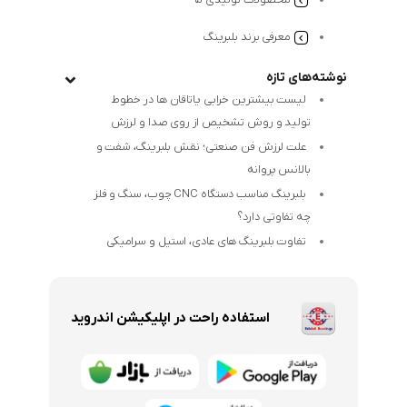
معرفی برند بلبرینگ
نوشته‌های تازه
لیست بیشترین خرابی‌ یاتاقان ها در خطوط
تولید و روش تشخیص از روی صدا و لرزش
علت لرزش فن صنعتی؛ نقش بلبرینگ، شفت و
بالانس پروانه
بلبرینگ مناسب دستگاه CNC چوب، سنگ و فلز
چه تفاوتی دارد؟
تفاوت بلبرینگ های عادی، استیل و سرامیکی
استفاده راحت در اپلیکیشن اندروید