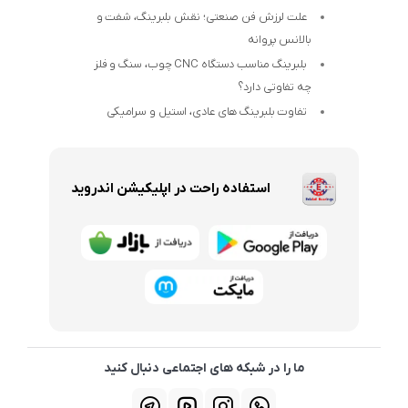
علت لرزش فن صنعتی؛ نقش بلبرینگ، شفت و
بالانس پروانه
بلبرینگ مناسب دستگاه CNC چوب، سنگ و فلز
چه تفاوتی دارد؟
تفاوت بلبرینگ های عادی، استیل و سرامیکی
استفاده راحت در اپلیکیشن اندروید
ما را در شبکه های اجتماعی دنبال کنید