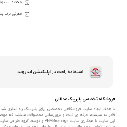
محصولات تولی
معرفی برند بل
استفاده راحت در اپلیکیشن اندروید
فروشگاه تخصصی بلبرینگ عدالتی
با هدف ایجاد سایت فروشگاهی تخصصی برای بلبرینگ راه اندازی شد. 
قادر به سیستم حرفه ای ثبت و بروزرسانی محصولات میباشد که موض
میشود. تمامی محصولات سایت از نظر اطلاعات تخصصی تا جای ممکن در