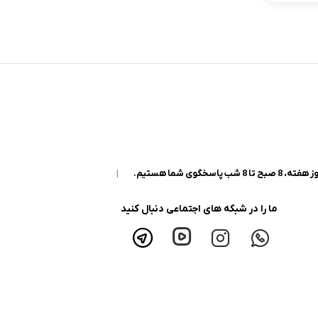
|
ما را در شبکه های اجتماعی دنبال کنید