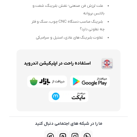
علت لرزش فن صنعتی؛ نقش بلبرینگ، شفت و
بالانس پروانه
بلبرینگ مناسب دستگاه CNC چوب، سنگ و فلز
چه تفاوتی دارد؟
تفاوت بلبرینگ های عادی، استیل و سرامیکی
استفاده راحت در اپلیکیشن اندروید
ما را در شبکه های اجتماعی دنبال کنید