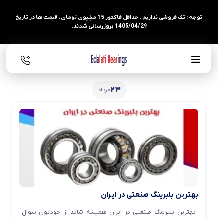
توجه : تک فروشی نداریم ، حداقل فاکتور 15 میلیون تومان ، قیمت ها در تاریخ
1405/04/29 بروزرسانی شدند.
23
مرداد
بهترین بلبرینگ صنعتی در ایران
بهترین بلبرینگ صنعتی در ایران همیشه شاید از خودتون سوال