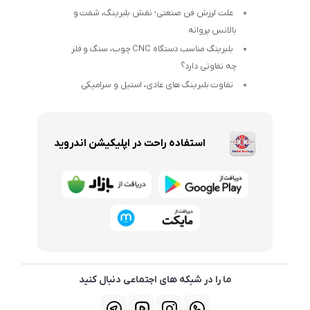
علت لرزش فن صنعتی؛ نقش بلبرینگ، شفت و
بالانس پروانه
بلبرینگ مناسب دستگاه CNC چوب، سنگ و فلز
چه تفاوتی دارد؟
تفاوت بلبرینگ های عادی، استیل و سرامیکی
استفاده راحت در اپلیکیشن اندروید
ما را در شبکه های اجتماعی دنبال کنید