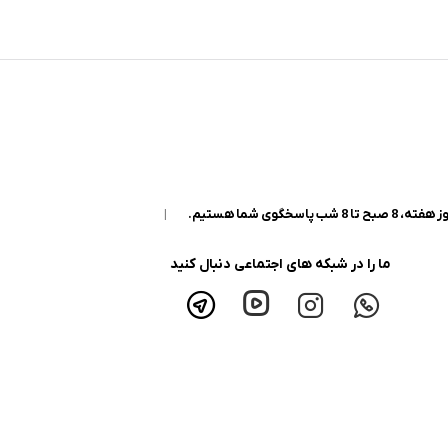
|
ما را در شبکه های اجتماعی دنبال کنید