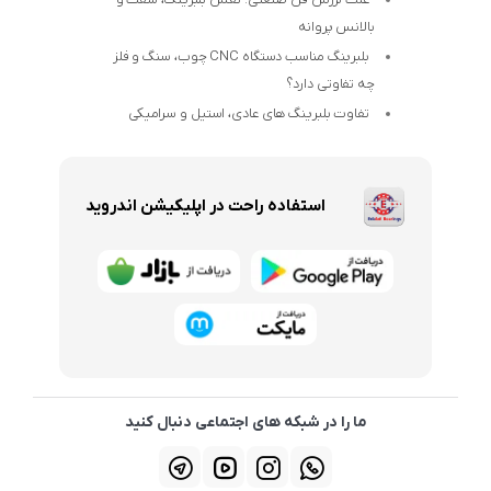
بالانس پروانه
بلبرینگ مناسب دستگاه CNC چوب، سنگ و فلز
چه تفاوتی دارد؟
تفاوت بلبرینگ های عادی، استیل و سرامیکی
استفاده راحت در اپلیکیشن اندروید
ما را در شبکه های اجتماعی دنبال کنید