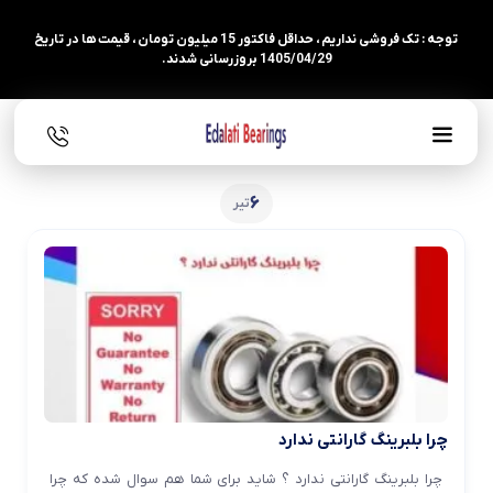
توجه : تک فروشی نداریم ، حداقل فاکتور 15 میلیون تومان ، قیمت ها در تاریخ
1405/04/29 بروزرسانی شدند.
6
تیر
چرا بلبرینگ گارانتی ندارد
چرا بلبرینگ گارانتی ندارد ؟ شاید برای شما هم سوال شده که چرا