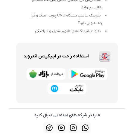
بالانس پروانه
بلبرینگ مناسب دستگاه CNC چوب، سنگ و فلز
چه تفاوتی دارد؟
تفاوت بلبرینگ های عادی، استیل و سرامیکی
استفاده راحت در اپلیکیشن اندروید
ما را در شبکه های اجتماعی دنبال کنید