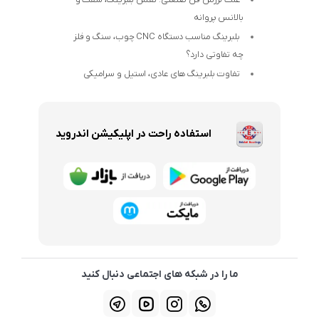
بالانس پروانه
بلبرینگ مناسب دستگاه CNC چوب، سنگ و فلز
چه تفاوتی دارد؟
تفاوت بلبرینگ های عادی، استیل و سرامیکی
استفاده راحت در اپلیکیشن اندروید
ما را در شبکه های اجتماعی دنبال کنید