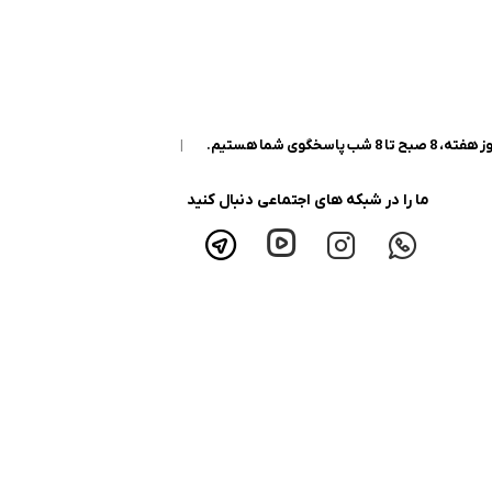
|
ما را در شبکه های اجتماعی دنبال کنید