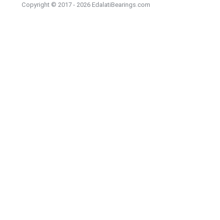
Copyright © 2017 - 2026 EdalatiBearings.com