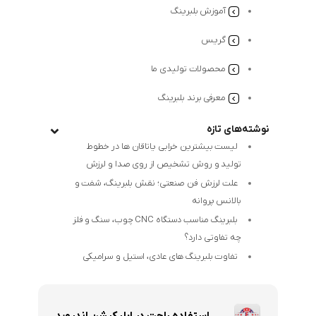
آموزش بلبرینگ
گریس
محصولات تولیدی ما
معرفی برند بلبرینگ
نوشته‌های تازه
لیست بیشترین خرابی‌ یاتاقان ها در خطوط
تولید و روش تشخیص از روی صدا و لرزش
علت لرزش فن صنعتی؛ نقش بلبرینگ، شفت و
بالانس پروانه
بلبرینگ مناسب دستگاه CNC چوب، سنگ و فلز
چه تفاوتی دارد؟
تفاوت بلبرینگ های عادی، استیل و سرامیکی