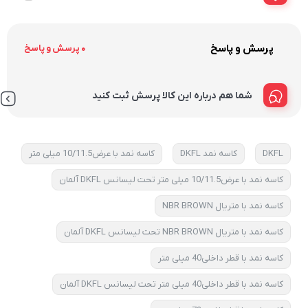
پرسش و پاسخ
0 پرسش و پاسخ
شما هم درباره این کالا پرسش ثبت کنید
DKFL
کاسه نمد DKFL
کاسه نمد با عرض10/11.5 میلی متر
کاسه نمد با عرض10/11.5 میلی متر تحت لیسانس DKFL آلمان
کاسه نمد با متریال NBR BROWN
کاسه نمد با متریال NBR BROWN تحت لیسانس DKFL آلمان
کاسه نمد با قطر داخلی40 میلی متر
کاسه نمد با قطر داخلی40 میلی متر تحت لیسانس DKFL آلمان