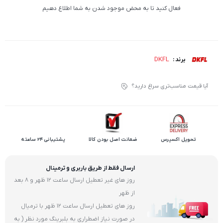
فعال کنید تا به محض موجود شدن به شما اطلاع دهیم
DKFL
برند :
آیا قیمت مناسب‌تری سراغ دارید؟
تحویل اکسپرس
ضمانت اصل بودن کالا
پشتیبانی 24 ساعته
ارسال فقط از طریق باربری و ترمینال
روز های غیر تعطیل ارسال ساعت 12 ظهر و 8 بعد
از ظهر
روز های تعطیل ارسال ساعت 12 ظهر با ترمیال
در صورت نیاز اضطراری به بلبرینگ مورد نظر ( به