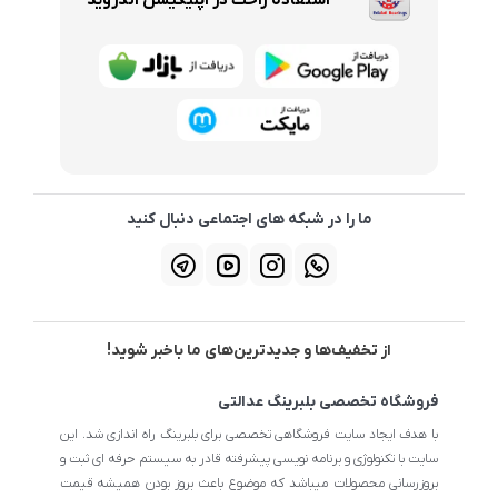
استفاده راحت در اپلیکیشن اندروید
ما را در شبکه های اجتماعی دنبال کنید
از تخفیف‌ها و جدیدترین‌های ما باخبر شوید!
فروشگاه تخصصی بلبرینگ عدالتی
با هدف ایجاد سایت فروشگاهی تخصصی برای بلبرینگ راه اندازی شد. این
سایت با تکنولوژی و برنامه نویسی پیشرفته قادر به سیستم حرفه ای ثبت و
بروزرسانی محصولات میباشد که موضوع باعث بروز بودن همیشه قیمت