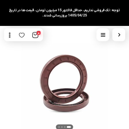
توجه : تک فروشی نداریم ، حداقل فاکتور 15 میلیون تومان ، قیمت ها در تاریخ
1405/04/25 بروزرسانی شدند.
0