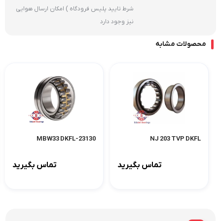
شرط تایید پلیس فرودگاه ) امکان ارسال هوایی
نیز وجود دارد
محصولات مشابه
23130-MBW33 DKFL
NJ 203 TVP DKFL
تماس بگیرید
تماس بگیرید