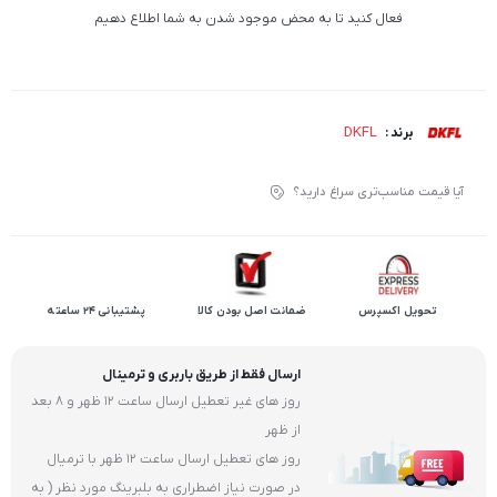
فعال کنید تا به محض موجود شدن به شما اطلاع دهیم
DKFL
برند :
آیا قیمت مناسب‌تری سراغ دارید؟
تحویل اکسپرس
ضمانت اصل بودن کالا
پشتیبانی 24 ساعته
ارسال فقط از طریق باربری و ترمینال
روز های غیر تعطیل ارسال ساعت 12 ظهر و 8 بعد
از ظهر
روز های تعطیل ارسال ساعت 12 ظهر با ترمیال
در صورت نیاز اضطراری به بلبرینگ مورد نظر ( به