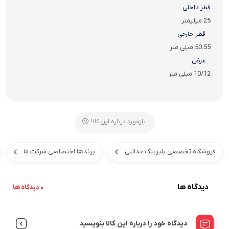
قطر داخلی
25 میلیمتر
قطر خارجی
50.55 میلی متر
عرض
10/12 میلی متر
بازخورد درباره این کالا
فروشگاه تخصصی بلبرینگ عدالتی
برندها اختصاصی شرکت ما
دیدگاه ها
0 دیدگاه ها
دیدگاه خود را درباره این کالا بنویسید