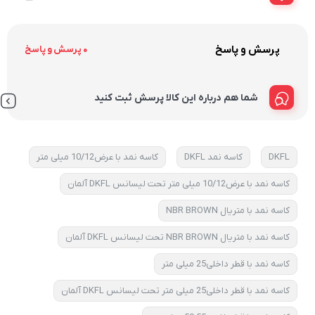
پرسش و پاسخ
0 پرسش و پاسخ
شما هم درباره این کالا پرسش ثبت کنید
DKFL
کاسه نمد DKFL
کاسه نمد با عرض10/12 میلی متر
کاسه نمد با عرض10/12 میلی متر تحت لیسانس DKFL آلمان
کاسه نمد با متریال NBR BROWN
کاسه نمد با متریال NBR BROWN تحت لیسانس DKFL آلمان
کاسه نمد با قطر داخلی25 میلی متر
کاسه نمد با قطر داخلی25 میلی متر تحت لیسانس DKFL آلمان