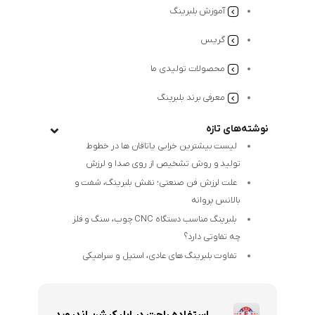
آموزش بلبرینگ
گریس
محصولات تولیدی ما
معرفی برند بلبرینگ
نوشته‌های تازه
لیست بیشترین خرابی‌ یاتاقان ها در خطوط
تولید و روش تشخیص از روی صدا و لرزش
علت لرزش فن صنعتی؛ نقش بلبرینگ، شفت و
بالانس پروانه
بلبرینگ مناسب دستگاه CNC چوب، سنگ و فلز
چه تفاوتی دارد؟
تفاوت بلبرینگ های عادی، استیل و سرامیکی