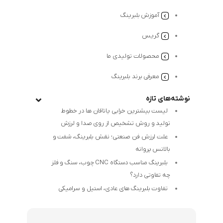
آموزش بلبرینگ
گریس
محصولات تولیدی ما
معرفی برند بلبرینگ
نوشته‌های تازه
لیست بیشترین خرابی‌ یاتاقان ها در خطوط
تولید و روش تشخیص از روی صدا و لرزش
علت لرزش فن صنعتی؛ نقش بلبرینگ، شفت و
بالانس پروانه
بلبرینگ مناسب دستگاه CNC چوب، سنگ و فلز
چه تفاوتی دارد؟
تفاوت بلبرینگ های عادی، استیل و سرامیکی