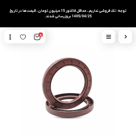
توجه : تک فروشی نداریم ، حداقل فاکتور 15 میلیون تومان ، قیمت ها در تاریخ
1405/04/25 بروزرسانی شدند.
0