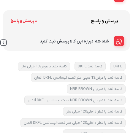
پرسش و پاسخ
0 پرسش و پاسخ
شما هم درباره این کالا پرسش ثبت کنید
DKFL
کاسه نمد DKFL
کاسه نمد با عرض13 میلی متر
کاسه نمد با عرض13 میلی متر تحت لیسانس DKFL آلمان
کاسه نمد با متریال NBR BROWN
کاسه نمد با متریال NBR BROWN تحت لیسانس DKFL آلمان
کاسه نمد با قطر داخلی120 میلی متر
کاسه نمد با قطر داخلی120 میلی متر تحت لیسانس DKFL آلمان