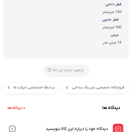
قطر داخلی
120 میلیمتر
قطر خارجی
160 میلیمتر
عرض
13 میلی متر
بازخورد درباره این کالا
فروشگاه تخصصی بلبرینگ عدالتی
برندها اختصاصی شرکت ما
دیدگاه ها
0 دیدگاه ها
دیدگاه خود را درباره این کالا بنویسید