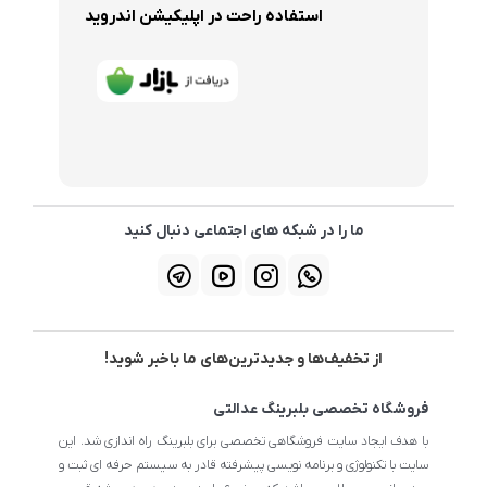
استفاده راحت در اپلیکیشن اندروید
ما را در شبکه های اجتماعی دنبال کنید
از تخفیف‌ها و جدیدترین‌های ما باخبر شوید!
فروشگاه تخصصی بلبرینگ عدالتی
با هدف ایجاد سایت فروشگاهی تخصصی برای بلبرینگ راه اندازی شد. این
سایت با تکنولوژی و برنامه نویسی پیشرفته قادر به سیستم حرفه ای ثبت و