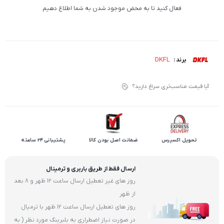
فعال کنید تا به محض موجود شدن به شما اطلاع دهیم
DKFL
برند :
آیا قیمت مناسب‌تری سراغ دارید؟
تحویل اکسپرس
ضمانت اصل بودن کالا
پشتیبانی 24 ساعته
ارسال فقط از طریق باربری و ترمینال
روز های غیر تعطیل ارسال ساعت 12 ظهر و 8 بعد
از ظهر
روز های تعطیل ارسال ساعت 12 ظهر با ترمیال
در صورت نیاز اضطراری به بلبرینگ مورد نظر ( به