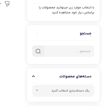
م
با انتخاب موارد زیر میتوانید محصولات را
بلبرینگ شعاعی
براساس نیاز خود مشاهده کنید
بلبرینگ شعاعی ( UC )
بلبرینگ شعاعی کروی ( قل 
جستجو
دسته‌های محصولات
یک دسته‌بندی انتخاب کنید