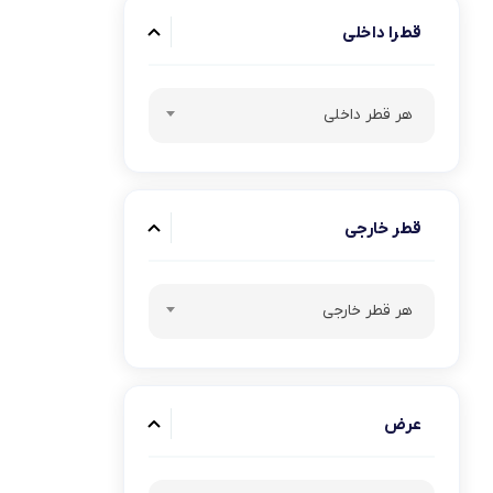
قطرا داخلی
هر قطر داخلی
قطر خارجی
هر قطر خارجی
عرض