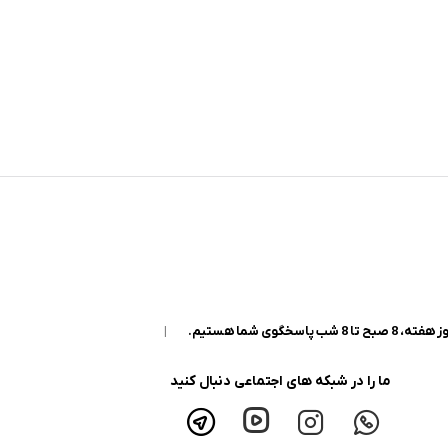
|
ما را در شبکه های اجتماعی دنبال کنید