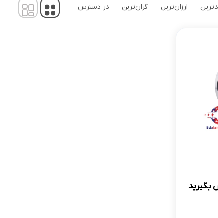
تولیدات
ترین
ارزان‌ترین
گران‌ترین
در دسترس
 بگیرید