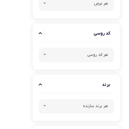
هر عرض
کد روسی
هر کد روسی
برند
هر برند سازنده