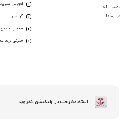
آموزش بلبرین
تماس با ما
درباره ما
گریس
محصولات تولی
معرفی برند بل
استفاده راحت در اپلیکیشن اندروید